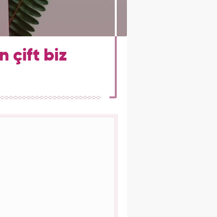
 çift biz