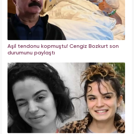
Aşil tendonu kopmuştu! Cengiz Bozkurt son
durumunu paylaştı