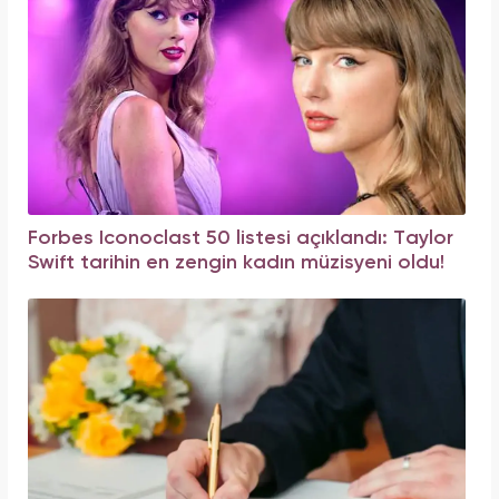
Forbes Iconoclast 50 listesi açıklandı: Taylor
Swift tarihin en zengin kadın müzisyeni oldu!