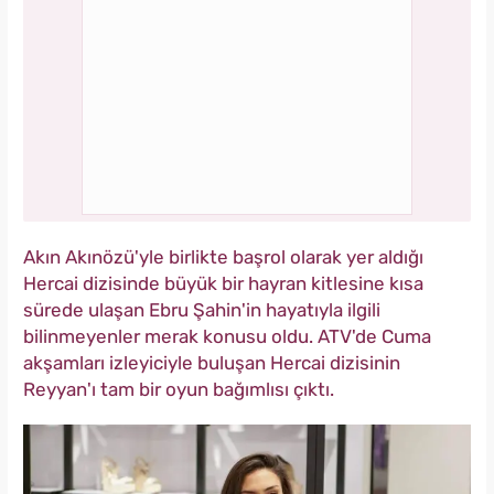
Akın Akınözü'yle birlikte başrol olarak yer aldığı
Hercai dizisinde büyük bir hayran kitlesine kısa
sürede ulaşan Ebru Şahin'in hayatıyla ilgili
bilinmeyenler merak konusu oldu. ATV'de Cuma
akşamları izleyiciyle buluşan Hercai dizisinin
Reyyan'ı tam bir oyun bağımlısı çıktı.