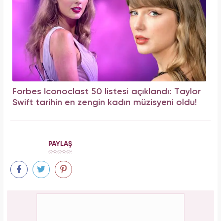
Forbes Iconoclast 50 listesi açıklandı: Taylor
Swift tarihin en zengin kadın müzisyeni oldu!
PAYLAŞ