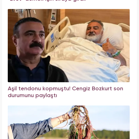
Aşil tendonu kopmuştu! Cengiz Bozkurt son
durumunu paylaştı