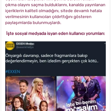
çıkma olayını saçma bulduklarını, kanalda yayınlanan
içeriklerin kaliteli olmadığını, sitede devamlı hatala
verilmesinin kullanıcıları çıldırttığını gösteren
paylaşımlarda bulunmuşlardı.
İşte sosyal medyada isyan eden kullanıcı yorumları: