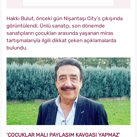
Hakkı Bulut, önceki gün Nişantaşı City's çıkışında
görüntülendi. Ünlü sanatçı, son dönemde
sanatçıların çocukları arasında yaşanan miras
tartışmalarıyla ilgili dikkat çeken açıklamalarda
bulundu.
'ÇOCUKLAR MALI PAYLAŞIM KAVGASI YAPMAZ'