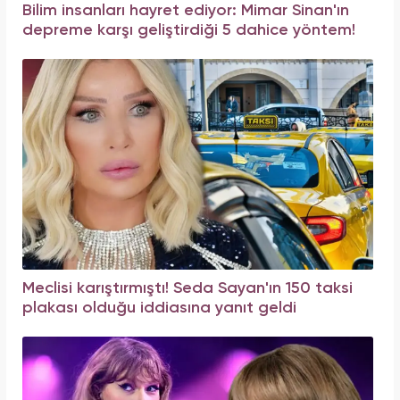
Bilim insanları hayret ediyor: Mimar Sinan'ın
depreme karşı geliştirdiği 5 dahice yöntem!
Meclisi karıştırmıştı! Seda Sayan'ın 150 taksi
plakası olduğu iddiasına yanıt geldi