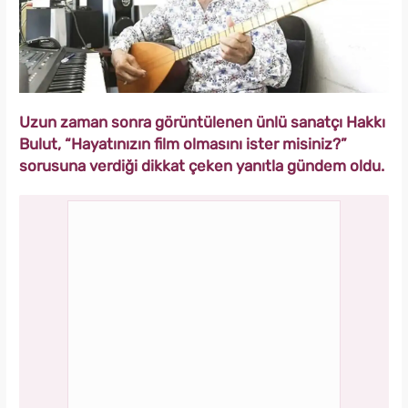
Uzun zaman sonra görüntülenen ünlü sanatçı Hakkı
Bulut, “Hayatınızın film olmasını ister misiniz?”
sorusuna verdiği dikkat çeken yanıtla gündem oldu.