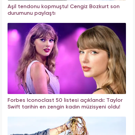
Aşil tendonu kopmuştu! Cengiz Bozkurt son
durumunu paylaştı
Forbes Iconoclast 50 listesi açıklandı: Taylor
Swift tarihin en zengin kadın müzisyeni oldu!