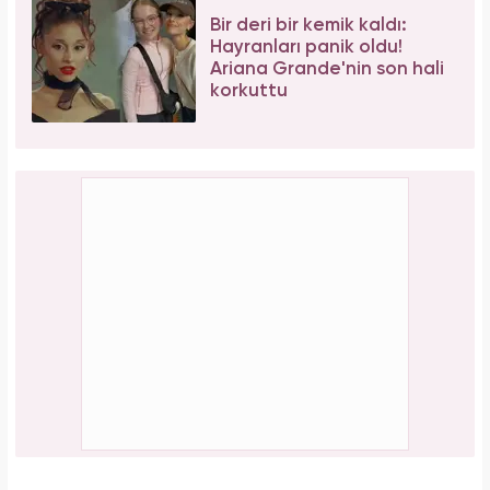
Bir deri bir kemik kaldı:
Hayranları panik oldu!
Ariana Grande'nin son hali
korkuttu