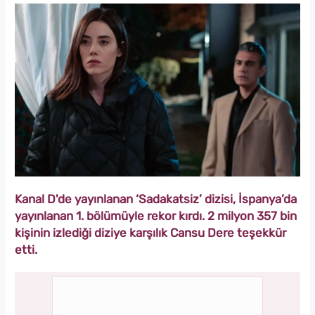
Kanal D'de yayınlanan ‘Sadakatsiz’ dizisi, İspanya’da
yayınlanan 1. bölümüyle rekor kırdı. 2 milyon 357 bin
kişinin izlediği diziye karşılık Cansu Dere teşekkür
etti.