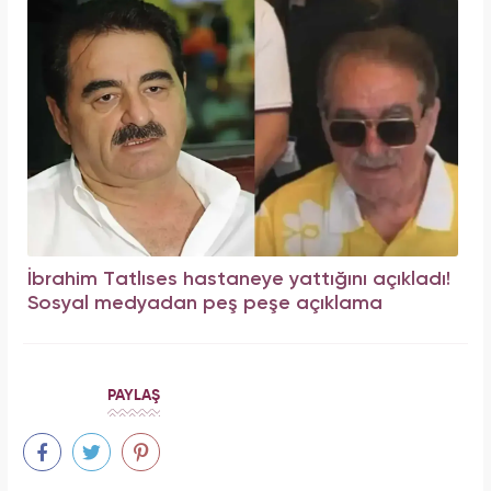
İbrahim Tatlıses hastaneye yattığını açıkladı!
Sosyal medyadan peş peşe açıklama
PAYLAŞ