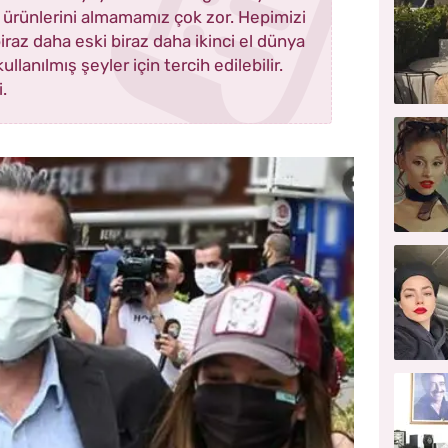
ürünlerini almamamız çok zor. Hepimizi
raz daha eski biraz daha ikinci el dünya
kullanılmış şeyler için tercih edilebilir.
.