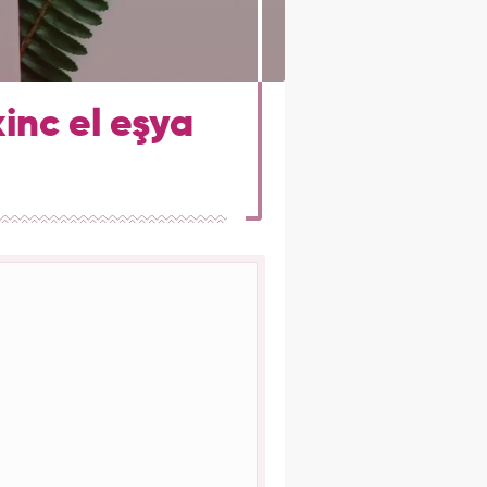
inc el eşya