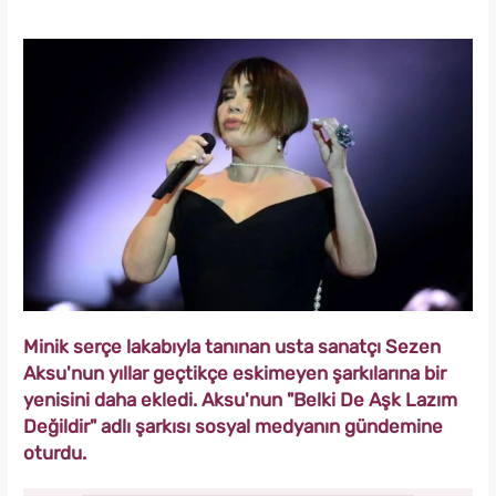
Minik serçe lakabıyla tanınan usta sanatçı Sezen
Aksu'nun yıllar geçtikçe eskimeyen şarkılarına bir
yenisini daha ekledi. Aksu'nun "Belki De Aşk Lazım
Değildir" adlı şarkısı sosyal medyanın gündemine
oturdu.