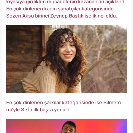
kıyasıya girdikleri mücadelenin kazananları açıklandı.
En çok dinlenen kadın sanatçılar kategorisinde
Sezen Aksu birinci Zeynep Bastık ise ikinci oldu.
En çok dinlenen şarkılar kategorisinde ise Bilmem
mi'yle Sefo ilk başta yer aldı.