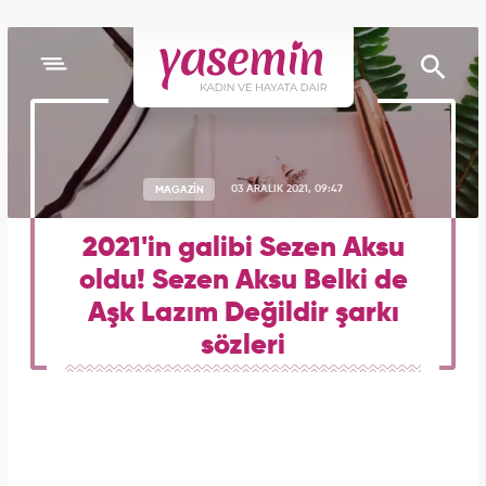
MAGAZİN
03 ARALIK 2021, 09:47
2021'in galibi Sezen Aksu
oldu! Sezen Aksu Belki de
Aşk Lazım Değildir şarkı
sözleri