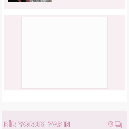
0
BİR YORUM YAPIN