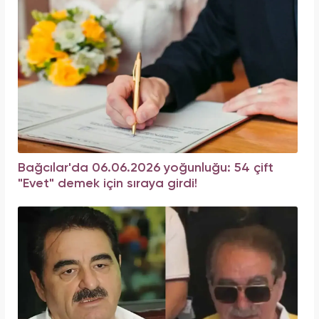
Bağcılar'da 06.06.2026 yoğunluğu: 54 çift
"Evet" demek için sıraya girdi!