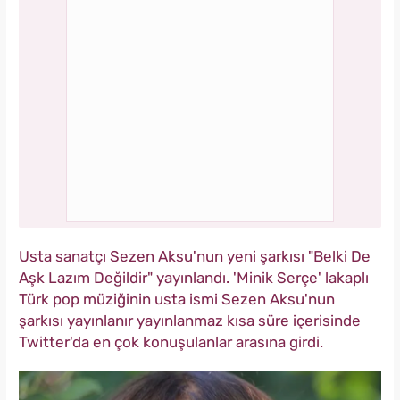
Usta sanatçı Sezen Aksu'nun yeni şarkısı "Belki De
Aşk Lazım Değildir" yayınlandı. 'Minik Serçe' lakaplı
Türk pop müziğinin usta ismi Sezen Aksu'nun
şarkısı yayınlanır yayınlanmaz kısa süre içerisinde
Twitter'da en çok konuşulanlar arasına girdi.