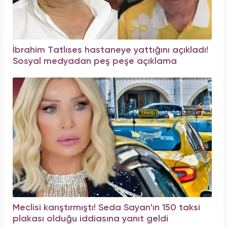
İbrahim Tatlıses hastaneye yattığını açıkladı!
Sosyal medyadan peş peşe açıklama
Meclisi karıştırmıştı! Seda Sayan'ın 150 taksi
plakası olduğu iddiasına yanıt geldi