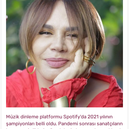
Müzik dinleme platformu Spotify'da 2021 yılının
şampiyonları belli oldu. Pandemi sonrası sanatçıların