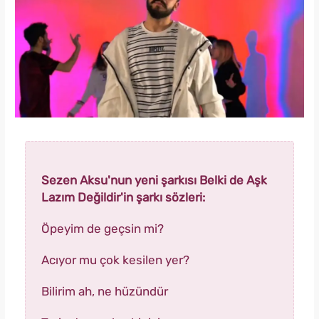
Sezen Aksu'nun yeni şarkısı Belki de Aşk
Lazım Değildir'in şarkı sözleri:
Öpeyim de geçsin mi?
Acıyor mu çok kesilen yer?
Bilirim ah, ne hüzündür