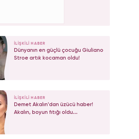
İLİŞKİLİ HABER
Dünyanın en güçlü çocuğu Giuliano
Stroe artık kocaman oldu!
İLİŞKİLİ HABER
Demet Akalın'dan üzücü haber!
Akalın, boyun fıtığı oldu...