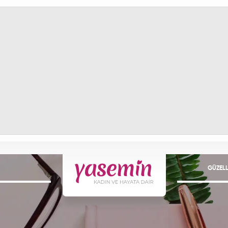
GÜZELL