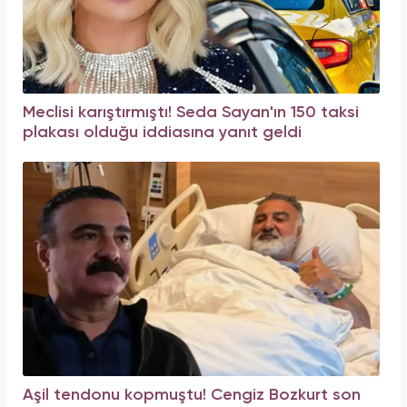
Meclisi karıştırmıştı! Seda Sayan'ın 150 taksi
plakası olduğu iddiasına yanıt geldi
Aşil tendonu kopmuştu! Cengiz Bozkurt son