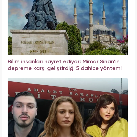
Bilim insanları hayret ediyor: Mimar Sinan'ın
depreme karşı geliştirdiği 5 dahice yöntem!