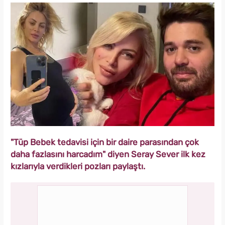
"Tüp Bebek tedavisi için bir daire parasından çok
daha fazlasını harcadım" diyen Seray Sever ilk kez
kızlarıyla verdikleri pozları paylaştı.