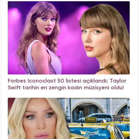
Forbes Iconoclast 50 listesi açıklandı: Taylor
Swift tarihin en zengin kadın müzisyeni oldu!