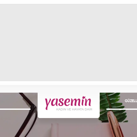
GÜZELL