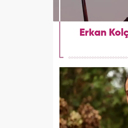
Erkan Kolç