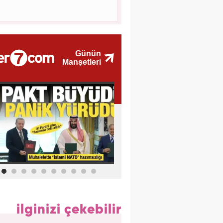
ilginizi çekebilir