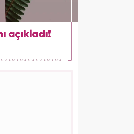
ı açıkladı!