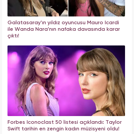
Galatasaray'ın yıldız oyuncusu Mauro Icardi
ile Wanda Nara'nın nafaka davasında karar
çıktı!
Forbes Iconoclast 50 listesi açıklandı: Taylor
Swift tarihin en zengin kadın müzisyeni oldu!