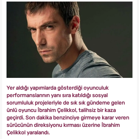
Yer aldığı yapımlarda gösterdiği oyunculuk
performanslarının yanı sıra katıldığı sosyal
sorumluluk projeleriyle de sık sık gündeme gelen
ünlü oyuncu İbrahim Çelikkol, talihsiz bir kaza
geçirdi. Son dakika benzinciye girmeye karar veren
sürücünün direksiyonu kırması üzerine İbrahim
Çelikkol yaralandı.