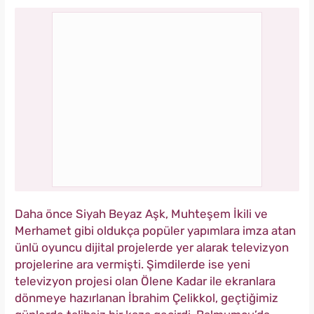
Daha önce Siyah Beyaz Aşk, Muhteşem İkili ve
Merhamet gibi oldukça popüler yapımlara imza atan
ünlü oyuncu dijital projelerde yer alarak televizyon
projelerine ara vermişti. Şimdilerde ise yeni
televizyon projesi olan Ölene Kadar ile ekranlara
dönmeye hazırlanan İbrahim Çelikkol, geçtiğimiz