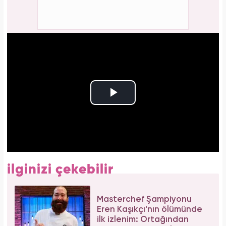
ilginizi çekebilir
Masterchef Şampiyonu
Eren Kaşıkçı'nın ölümünde
ilk izlenim: Ortağından