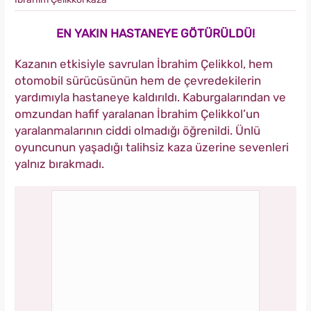
EN YAKIN HASTANEYE GÖTÜRÜLDÜ!
Kazanın etkisiyle savrulan İbrahim Çelikkol, hem
otomobil sürücüsünün hem de çevredekilerin
yardımıyla hastaneye kaldırıldı. Kaburgalarından ve
omzundan hafif yaralanan İbrahim Çelikkol’un
yaralanmalarının ciddi olmadığı öğrenildi. Ünlü
oyuncunun yaşadığı talihsiz kaza üzerine sevenleri
yalnız bırakmadı.