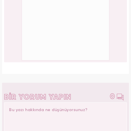
0
BİR YORUM YAPIN