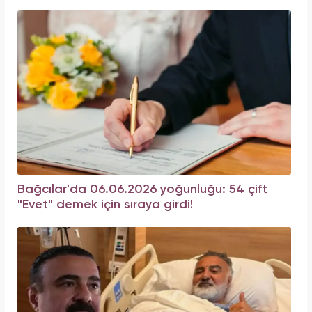
Bağcılar'da 06.06.2026 yoğunluğu: 54 çift
"Evet" demek için sıraya girdi!