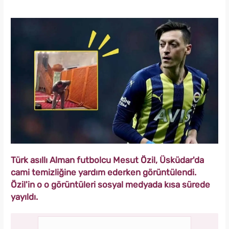
Türk asıllı Alman futbolcu Mesut Özil, Üsküdar'da
cami temizliğine yardım ederken görüntülendi.
Özil'in o o görüntüleri sosyal medyada kısa sürede
yayıldı.