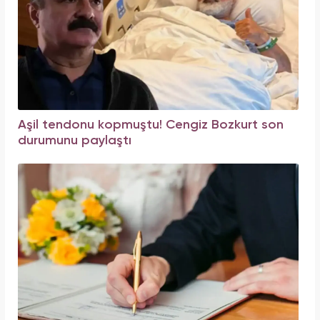
Aşil tendonu kopmuştu! Cengiz Bozkurt son
durumunu paylaştı