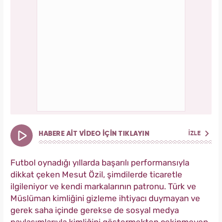
HABERE AİT VİDEO İÇİN TIKLAYIN
İZLE
Futbol oynadığı yıllarda başarılı performansıyla
dikkat çeken Mesut Özil, şimdilerde ticaretle
ilgileniyor ve kendi markalarının patronu. Türk ve
Müslüman kimliğini gizleme ihtiyacı duymayan ve
gerek saha içinde gerekse de sosyal medya