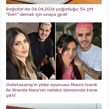
Bağcılar'da 06.06.2026 yoğunluğu: 54 çift
"Evet" demek için sıraya girdi!
Galatasaray'ın yıldız oyuncusu Mauro Icardi
ile Wanda Nara'nın nafaka davasında karar
çıktı!