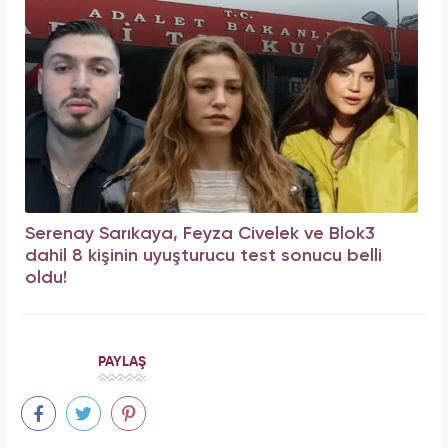
Serenay Sarıkaya, Feyza Civelek ve Blok3
dahil 8 kişinin uyuşturucu test sonucu belli
oldu!
PAYLAŞ