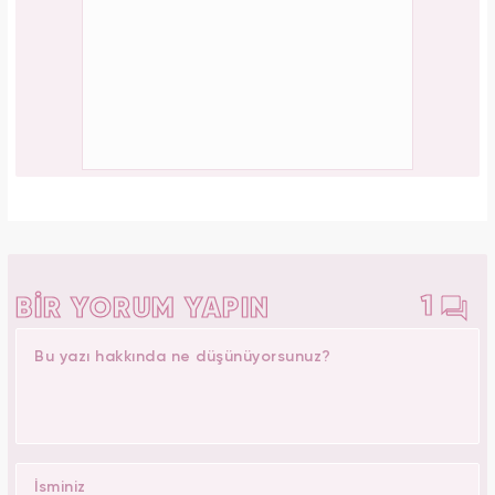
1
BİR YORUM YAPIN