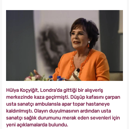
Hülya Koçyiğit, Londra'da gittiği bir alışveriş
merkezinde kaza geçirmişti. Düşüp kafasını çarpan
usta sanatçı ambulansla apar topar hastaneye
kaldırılmıştı. Olayın duyulmasının ardından usta
sanatçı sağlık durumunu merak eden sevenleri için
yeni açıklamalarda bulundu.