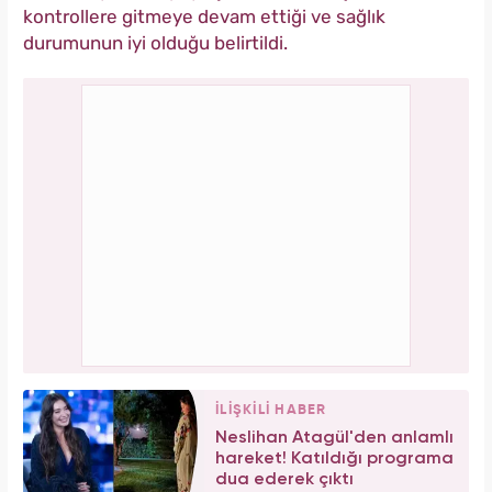
kontrollere gitmeye devam ettiği ve sağlık
durumunun iyi olduğu belirtildi.
İLİŞKİLİ HABER
Neslihan Atagül'den anlamlı
hareket! Katıldığı programa
dua ederek çıktı