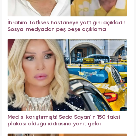
İbrahim Tatlıses hastaneye yattığını açıkladı!
Sosyal medyadan peş peşe açıklama
Meclisi karıştırmıştı! Seda Sayan'ın 150 taksi
plakası olduğu iddiasına yanıt geldi