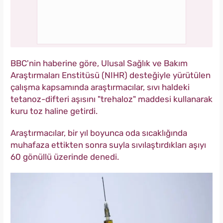
BBC'nin haberine göre, Ulusal Sağlık ve Bakım
Araştırmaları Enstitüsü (NIHR) desteğiyle yürütülen
çalışma kapsamında araştırmacılar, sıvı haldeki
tetanoz-difteri aşısını "trehaloz" maddesi kullanarak
kuru toz haline getirdi.
Araştırmacılar, bir yıl boyunca oda sıcaklığında
muhafaza ettikten sonra suyla sıvılaştırdıkları aşıyı
60 gönüllü üzerinde denedi.