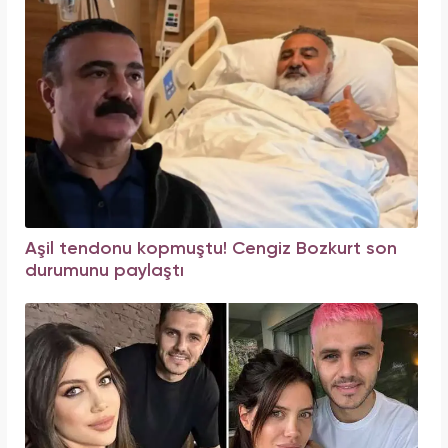
Aşil tendonu kopmuştu! Cengiz Bozkurt son
durumunu paylaştı