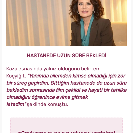
HASTANEDE UZUN SÜRE BEKLEDİ
Kaza esnasında yalnız olduğunu belirten
Koçyiğit,
"Yanımda ailemden kimse olmadığı için zor
bir süreç geçirdim. Gittiğim hastanede de uzun süre
bekledim sonrasında film çekildi ve hayati bir tehlike
olmadığını öğrenince evime gitmek
istedim"
şeklinde konuştu.