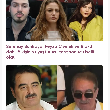
Serenay Sarıkaya, Feyza Civelek ve Blok3
dahil 8 kişinin uyuşturucu test sonucu belli
oldu!