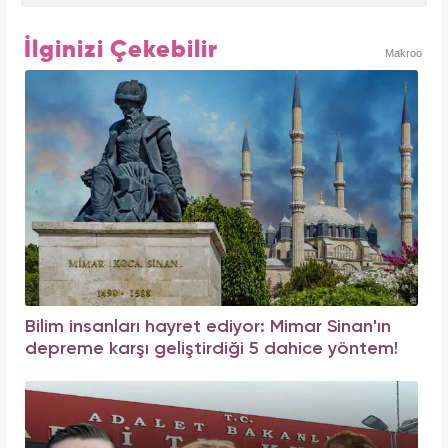
İlginizi Çekebilir
Makroo
Bilim insanları hayret ediyor: Mimar Sinan'ın
depreme karşı geliştirdiği 5 dahice yöntem!