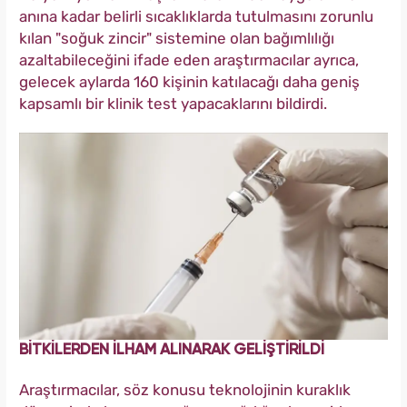
anına kadar belirli sıcaklıklarda tutulmasını zorunlu
kılan "soğuk zincir" sistemine olan bağımlılığı
azaltabileceğini ifade eden araştırmacılar ayrıca,
gelecek aylarda 160 kişinin katılacağı daha geniş
kapsamlı bir klinik test yapacaklarını bildirdi.
BİTKİLERDEN İLHAM ALINARAK GELİŞTİRİLDİ
Araştırmacılar, söz konusu teknolojinin kuraklık