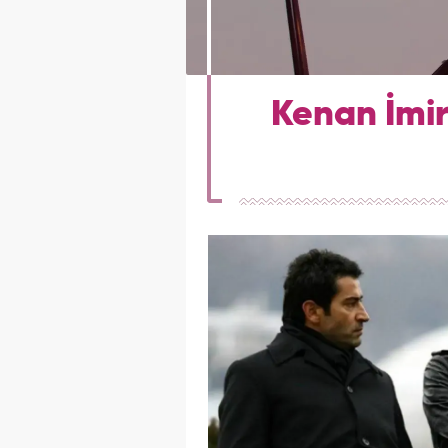
Kenan İmir