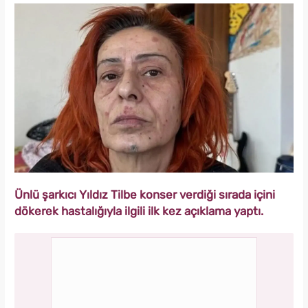
Ünlü şarkıcı Yıldız Tilbe konser verdiği sırada içini
dökerek hastalığıyla ilgili ilk kez açıklama yaptı.