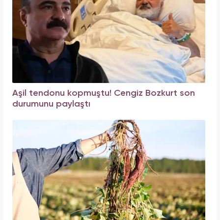
Aşil tendonu kopmuştu! Cengiz Bozkurt son
durumunu paylaştı