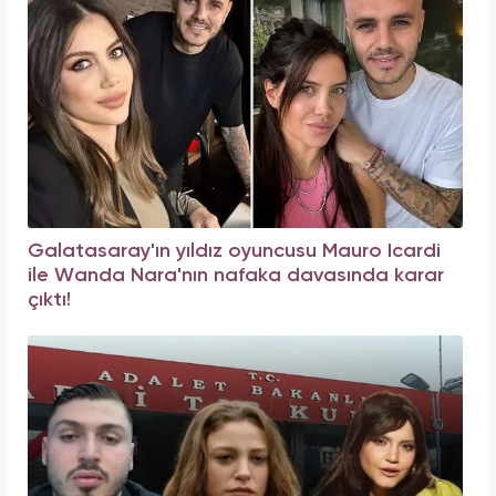
Galatasaray'ın yıldız oyuncusu Mauro Icardi
ile Wanda Nara'nın nafaka davasında karar
çıktı!