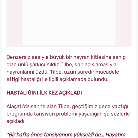
Benzersiz sesiyle büyük bir hayran kitlesine sahip
olan ünlü şarkıcı Yıldız Tilbe, son açıklamasıyla
hayranlarını üzdü. Tilbe, uzun süredir mücadele
ettiği hastalığı ile ilgili açıklamada bulundu.
HASTALIĞINI İLK KEZ AÇIKLADI
Alaçatı'da sahne alan Tilbe, geçtiğimiz gece yaptığı
programda tansiyon problemi yaşadığını şu sözlerle
açıkladı:
"Bir hafta önce tansiyonum yükseldi de… Hayatım