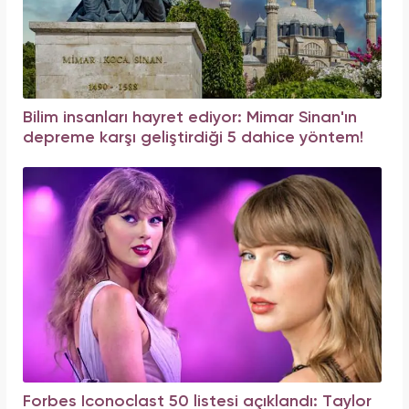
Bilim insanları hayret ediyor: Mimar Sinan'ın
depreme karşı geliştirdiği 5 dahice yöntem!
Forbes Iconoclast 50 listesi açıklandı: Taylor