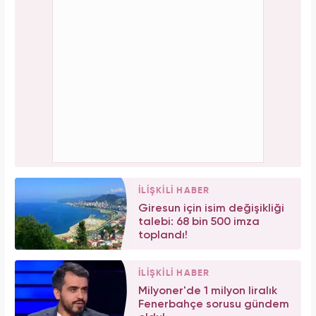
İLİŞKİLİ HABER
Giresun için isim değişikliği
talebi: 68 bin 500 imza
toplandı!
İLİŞKİLİ HABER
Milyoner'de 1 milyon liralık
Fenerbahçe sorusu gündem