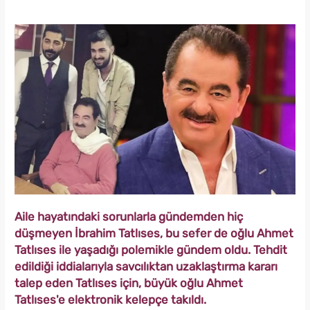
Aile hayatındaki sorunlarla gündemden hiç
düşmeyen İbrahim Tatlıses, bu sefer de oğlu Ahmet
Tatlıses ile yaşadığı polemikle gündem oldu. Tehdit
edildiği iddialarıyla savcılıktan uzaklaştırma kararı
talep eden Tatlıses için, büyük oğlu Ahmet
Tatlıses'e elektronik kelepçe takıldı.