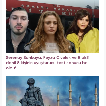
Serenay Sarıkaya, Feyza Civelek ve Blok3
dahil 8 kişinin uyuşturucu test sonucu belli
oldu!