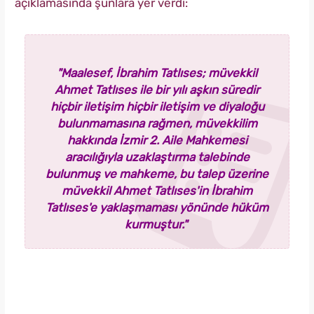
açıklamasında şunlara yer verdi:
"Maalesef, İbrahim Tatlıses; müvekkil
Ahmet Tatlıses ile bir yılı aşkın süredir
hiçbir iletişim hiçbir iletişim ve diyaloğu
bulunmamasına rağmen, müvekkilim
hakkında İzmir 2. Aile Mahkemesi
aracılığıyla uzaklaştırma talebinde
bulunmuş ve mahkeme, bu talep üzerine
müvekkil Ahmet Tatlıses'in İbrahim
Tatlıses'e yaklaşmaması yönünde hüküm
kurmuştur."