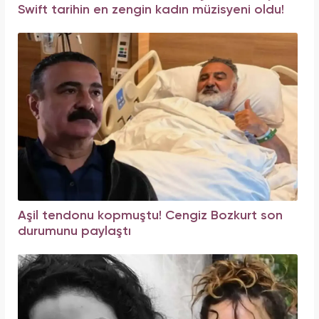
Swift tarihin en zengin kadın müzisyeni oldu!
Aşil tendonu kopmuştu! Cengiz Bozkurt son
durumunu paylaştı