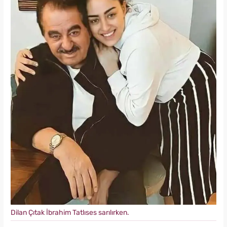
Dilan Çıtak İbrahim Tatlıses sarılırken.