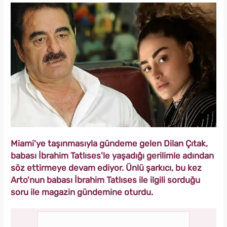
Miami'ye taşınmasıyla gündeme gelen Dilan Çıtak,
babası İbrahim Tatlıses'le yaşadığı gerilimle adından
söz ettirmeye devam ediyor. Ünlü şarkıcı, bu kez
Arto'nun babası İbrahim Tatlıses ile ilgili sorduğu
soru ile magazin gündemine oturdu.