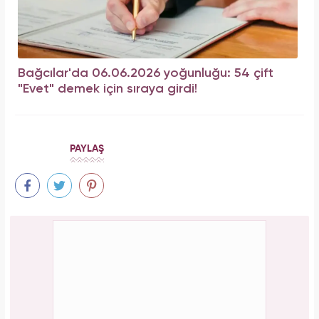
Bağcılar'da 06.06.2026 yoğunluğu: 54 çift
"Evet" demek için sıraya girdi!
PAYLAŞ