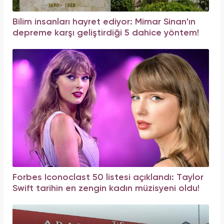
Bilim insanları hayret ediyor: Mimar Sinan'ın
depreme karşı geliştirdiği 5 dahice yöntem!
Forbes Iconoclast 50 listesi açıklandı: Taylor
Swift tarihin en zengin kadın müzisyeni oldu!