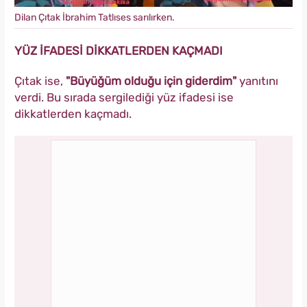
Dilan Çıtak İbrahim Tatlıses sarılırken.
YÜZ İFADESİ DİKKATLERDEN KAÇMADI
Çıtak ise,
"Büyüğüm olduğu için giderdim"
yanıtını
verdi. Bu sırada sergilediği yüz ifadesi ise
dikkatlerden kaçmadı.