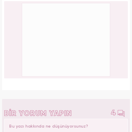
4
BİR YORUM YAPIN