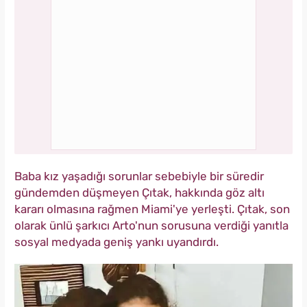
Baba kız yaşadığı sorunlar sebebiyle bir süredir
gündemden düşmeyen Çıtak, hakkında göz altı
kararı olmasına rağmen Miami'ye yerleşti. Çıtak, son
olarak ünlü şarkıcı Arto'nun sorusuna verdiği yanıtla
sosyal medyada geniş yankı uyandırdı.