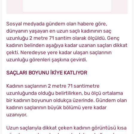
Sosyal medyada gündem olan habere göre,
dünyanın yaşayan en uzun saçlı kadınının saç
uzunluğu 2 metre 71 santim olarak ölçüldü. Genç
kadının belinden aşağıya kadar uzanan saçları dikkat
çekti. Neredeyse yere kadar ulaşan saçlarının
uzunluğu görenleri şaşkına çevirdi.
SAÇLARI BOYUNU İKİYE KATLIYOR
Kadının saçlarının 2 metre 71 santimetre
uzunluğunda olduğu belirtilirken, bu ölçü ortalama
bir kadının boyunun oldukça üzerinde. Gündem olan
kadının saçlarının büyük bölümü yere kadar
uzanıyor.
Uzun saçlarıyla dikkat çeken kadının görüntüsü kısa