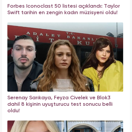
Forbes Iconoclast 50 listesi açıklandı: Taylor
Swift tarihin en zengin kadın müzisyeni oldu!
Serenay Sarıkaya, Feyza Civelek ve Blok3
dahil 8 kişinin uyuşturucu test sonucu belli
oldu!