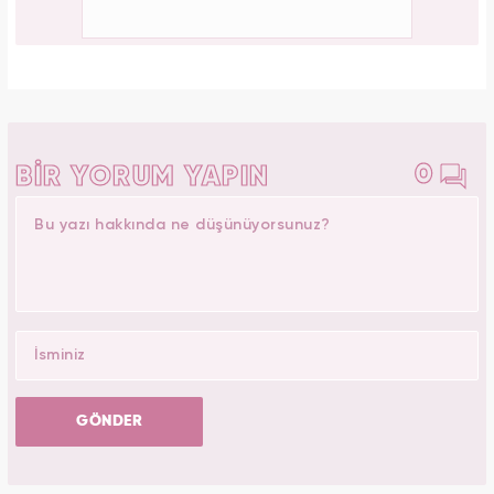
PAYLAŞ