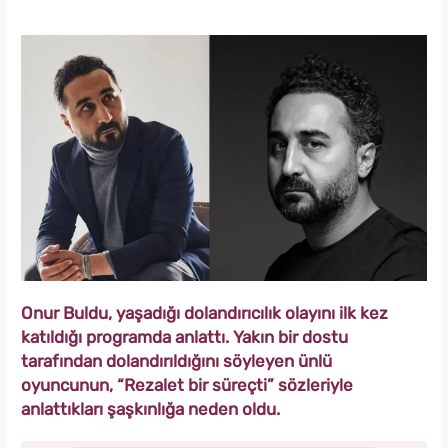
Onur Buldu, yaşadığı dolandırıcılık olayını ilk kez
katıldığı programda anlattı. Yakın bir dostu
tarafından dolandırıldığını söyleyen ünlü
oyuncunun, “Rezalet bir süreçti” sözleriyle
anlattıkları şaşkınlığa neden oldu.