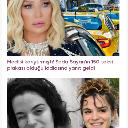
Meclisi karıştırmıştı! Seda Sayan'ın 150 taksi
plakası olduğu iddiasına yanıt geldi