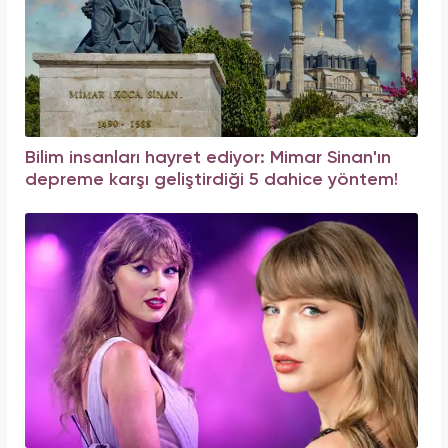
Bilim insanları hayret ediyor: Mimar Sinan'ın
depreme karşı geliştirdiği 5 dahice yöntem!