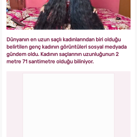
Dünyanın en uzun saçlı kadınlarından biri olduğu
belirtilen genç kadının görüntüleri sosyal medyada
gündem oldu. Kadının saçlarının uzunluğunun 2
metre 71 santimetre olduğu biliniyor.