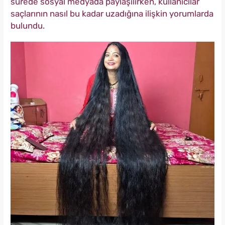
sürede sosyal medyada paylaşılırken, kullanıcılar
saçlarının nasıl bu kadar uzadığına ilişkin yorumlarda
bulundu.