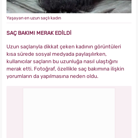
Yaşayan en uzun saçlı kadın
SAÇ BAKIMI MERAK EDİLDİ
Uzun saçlarıyla dikkat çeken kadının görüntüleri
kısa sürede sosyal medyada paylaşılırken,
kullanıcılar saçların bu uzunluğa nasıl ulaştığını
merak etti. Fotoğraf, özellikle saç bakımına ilişkin
yorumların da yapılmasına neden oldu.