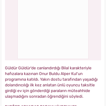
Güldür Güldür'de canlandırdığı Bilal karakteriyle
hafızalara kazınan Onur Buldu Alper Kul'un
programına katıldı. Yakın dostu tarafından yaşadığı
dolandırıcılığı ilk kez anlatan ünlü oyuncu taksitle
girdiği ev için gönderdiği paraların müteahhide
ulaşmadığını sonradan öğrendiğini söyledi.