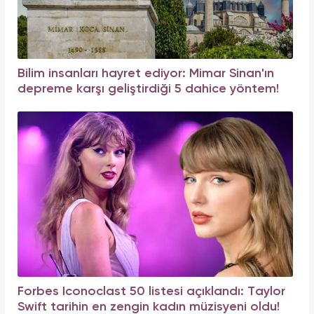
Bilim insanları hayret ediyor: Mimar Sinan'ın
depreme karşı geliştirdiği 5 dahice yöntem!
Forbes Iconoclast 50 listesi açıklandı: Taylor
Swift tarihin en zengin kadın müzisyeni oldu!