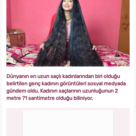
Dünyanın en uzun saçlı kadınlarından biri olduğu
belirtilen genç kadının görüntüleri sosyal medyada
gündem oldu. Kadının saçlarının uzunluğunun 2
metre 71 santimetre olduğu biliniyor.