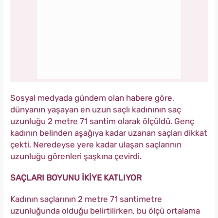
Sosyal medyada gündem olan habere göre,
dünyanın yaşayan en uzun saçlı kadınının saç
uzunluğu 2 metre 71 santim olarak ölçüldü. Genç
kadının belinden aşağıya kadar uzanan saçları dikkat
çekti. Neredeyse yere kadar ulaşan saçlarının
uzunluğu görenleri şaşkına çevirdi.
SAÇLARI BOYUNU İKİYE KATLIYOR
Kadının saçlarının 2 metre 71 santimetre
uzunluğunda olduğu belirtilirken, bu ölçü ortalama