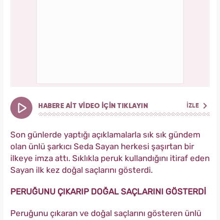
HABERE AİT VİDEO İÇİN TIKLAYIN
İZLE
Son günlerde yaptığı açıklamalarla sık sık gündem
olan ünlü şarkıcı Seda Sayan herkesi şaşırtan bir
ilkeye imza attı. Sıklıkla peruk kullandığını itiraf eden
Sayan ilk kez doğal saçlarını gösterdi.
PERUĞUNU ÇIKARIP DOĞAL SAÇLARINI GÖSTERDİ
Peruğunu çıkaran ve doğal saçlarını gösteren ünlü