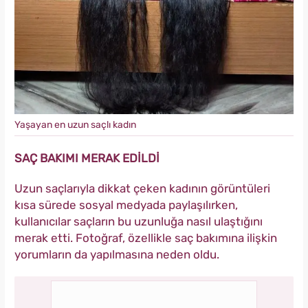
Yaşayan en uzun saçlı kadın
SAÇ BAKIMI MERAK EDİLDİ
Uzun saçlarıyla dikkat çeken kadının görüntüleri
kısa sürede sosyal medyada paylaşılırken,
kullanıcılar saçların bu uzunluğa nasıl ulaştığını
merak etti. Fotoğraf, özellikle saç bakımına ilişkin
yorumların da yapılmasına neden oldu.