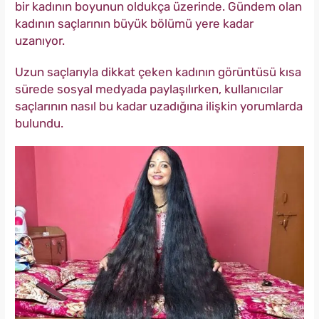
bir kadının boyunun oldukça üzerinde. Gündem olan
kadının saçlarının büyük bölümü yere kadar
uzanıyor.
Uzun saçlarıyla dikkat çeken kadının görüntüsü kısa
sürede sosyal medyada paylaşılırken, kullanıcılar
saçlarının nasıl bu kadar uzadığına ilişkin yorumlarda
bulundu.