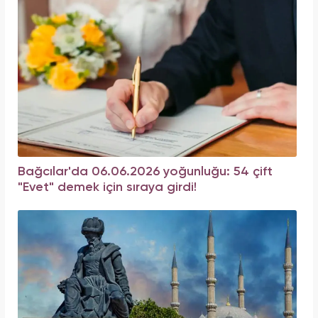
Bağcılar'da 06.06.2026 yoğunluğu: 54 çift
"Evet" demek için sıraya girdi!