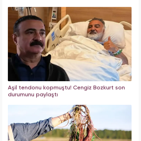
Aşil tendonu kopmuştu! Cengiz Bozkurt son
durumunu paylaştı