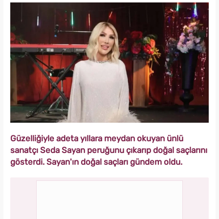
Güzelliğiyle adeta yıllara meydan okuyan ünlü
sanatçı Seda Sayan peruğunu çıkarıp doğal saçlarını
gösterdi. Sayan'ın doğal saçları gündem oldu.