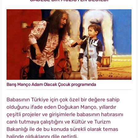
Barış Manço Adam Olacak Çocuk programında
Babasının Türkiye için çok özel bir değere sahip
olduğunu ifade eden Doğukan Manço, yıllardır
çeşitli projeler ve girişimlerle babasının hatırasını
canlı tutmaya çalıştığını ve Kültür ve Turizm
Bakanlığı ile de bu konuda sürekli olarak temas
halinde olduklarını dile getirdi.