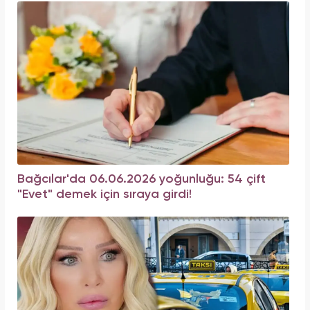
Bağcılar'da 06.06.2026 yoğunluğu: 54 çift
"Evet" demek için sıraya girdi!