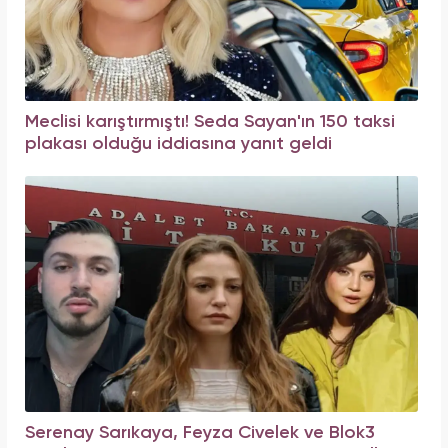
Meclisi karıştırmıştı! Seda Sayan'ın 150 taksi
plakası olduğu iddiasına yanıt geldi
Serenay Sarıkaya, Feyza Civelek ve Blok3