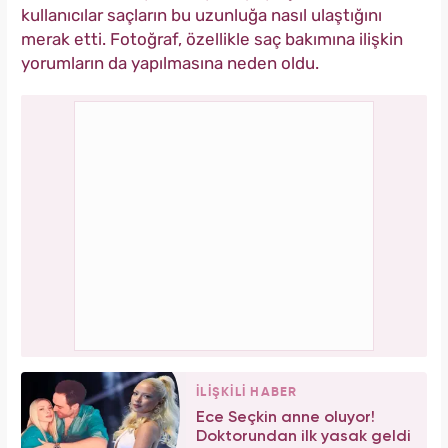
kullanıcılar saçların bu uzunluğa nasıl ulaştığını
merak etti. Fotoğraf, özellikle saç bakımına ilişkin
yorumların da yapılmasına neden oldu.
İLİŞKİLİ HABER
Ece Seçkin anne oluyor!
Doktorundan ilk yasak geldi