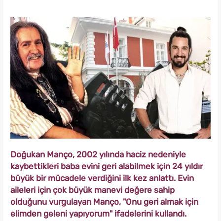
Doğukan Manço, 2002 yılında haciz nedeniyle
kaybettikleri baba evini geri alabilmek için 24 yıldır
büyük bir mücadele verdiğini ilk kez anlattı. Evin
aileleri için çok büyük manevi değere sahip
olduğunu vurgulayan Manço, "Onu geri almak için
elimden geleni yapıyorum" ifadelerini kullandı.