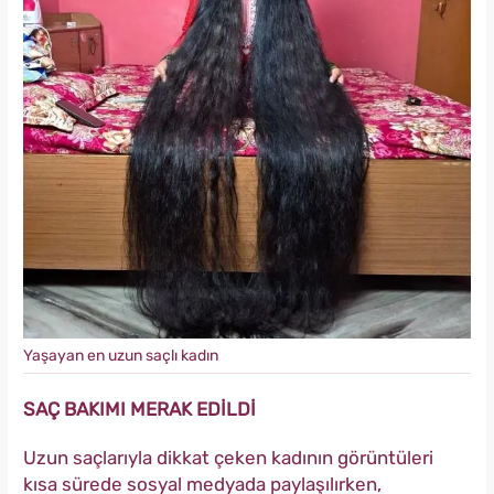
Yaşayan en uzun saçlı kadın
SAÇ BAKIMI MERAK EDİLDİ
Uzun saçlarıyla dikkat çeken kadının görüntüleri
kısa sürede sosyal medyada paylaşılırken,