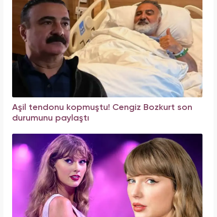
Aşil tendonu kopmuştu! Cengiz Bozkurt son
durumunu paylaştı