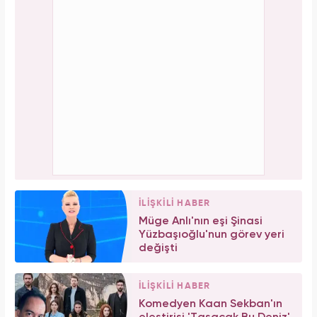
İLİŞKİLİ HABER
Müge Anlı'nın eşi Şinasi
Yüzbaşıoğlu'nun görev yeri
değişti
İLİŞKİLİ HABER
Komedyen Kaan Sekban'ın