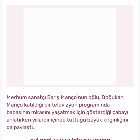
Merhum sanatçı Barış Manço'nun oğlu, Doğukan
Manço katıldığı bir televizyon programında
babasının mirasını yaşatmak için gösterdiği çabayı
anlatırken yıllardır içinde tuttuğu büyük kırgınlığını
da paylaştı.