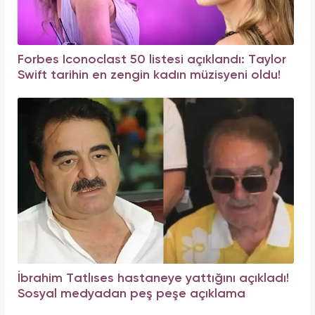
Forbes Iconoclast 50 listesi açıklandı: Taylor
Swift tarihin en zengin kadın müzisyeni oldu!
İbrahim Tatlıses hastaneye yattığını açıkladı!
Sosyal medyadan peş peşe açıklama