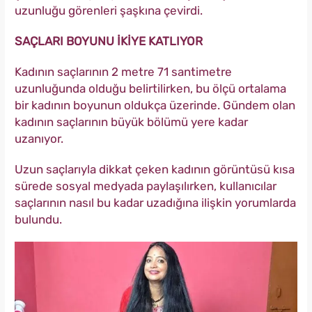
uzunluğu görenleri şaşkına çevirdi.
SAÇLARI BOYUNU İKİYE KATLIYOR
Kadının saçlarının 2 metre 71 santimetre
uzunluğunda olduğu belirtilirken, bu ölçü ortalama
bir kadının boyunun oldukça üzerinde. Gündem olan
kadının saçlarının büyük bölümü yere kadar
uzanıyor.
Uzun saçlarıyla dikkat çeken kadının görüntüsü kısa
sürede sosyal medyada paylaşılırken, kullanıcılar
saçlarının nasıl bu kadar uzadığına ilişkin yorumlarda
bulundu.