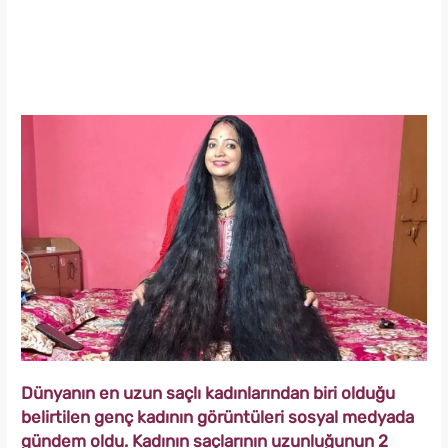
Dünyanın en uzun saçlı kadınlarından biri olduğu
belirtilen genç kadının görüntüleri sosyal medyada
gündem oldu. Kadının saçlarının uzunluğunun 2