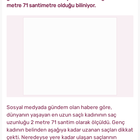
metre 71 santimetre olduğu biliniyor.
Sosyal medyada gündem olan habere göre,
dünyanın yaşayan en uzun saçlı kadınının saç
uzunluğu 2 metre 71 santim olarak ölçüldü. Genç
kadının belinden aşağıya kadar uzanan saçları dikkat
çekti. Neredeyse yere kadar ulaşan saçlarının