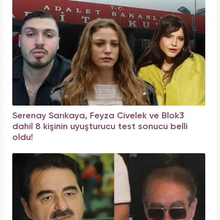
Serenay Sarıkaya, Feyza Civelek ve Blok3
dahil 8 kişinin uyuşturucu test sonucu belli
oldu!