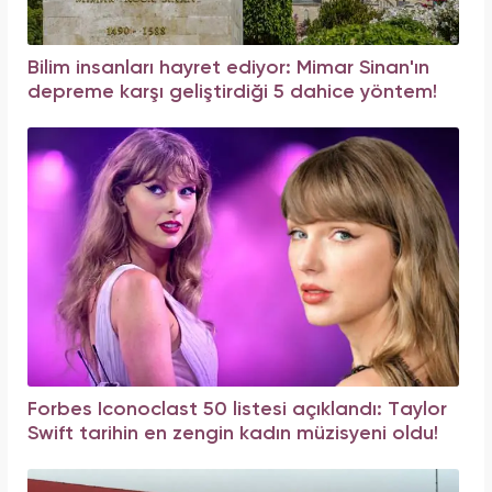
Bilim insanları hayret ediyor: Mimar Sinan'ın
depreme karşı geliştirdiği 5 dahice yöntem!
Forbes Iconoclast 50 listesi açıklandı: Taylor
Swift tarihin en zengin kadın müzisyeni oldu!