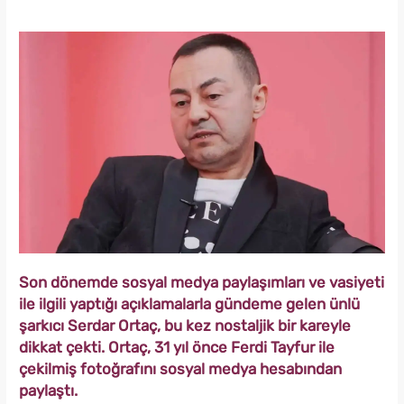
Son dönemde sosyal medya paylaşımları ve vasiyeti
ile ilgili yaptığı açıklamalarla gündeme gelen ünlü
şarkıcı Serdar Ortaç, bu kez nostaljik bir kareyle
dikkat çekti. Ortaç, 31 yıl önce Ferdi Tayfur ile
çekilmiş fotoğrafını sosyal medya hesabından
paylaştı.