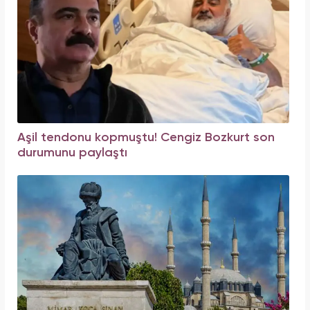
Aşil tendonu kopmuştu! Cengiz Bozkurt son
durumunu paylaştı