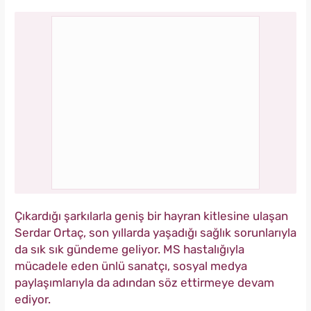
Çıkardığı şarkılarla geniş bir hayran kitlesine ulaşan
Serdar Ortaç, son yıllarda yaşadığı sağlık sorunlarıyla
da sık sık gündeme geliyor. MS hastalığıyla
mücadele eden ünlü sanatçı, sosyal medya
paylaşımlarıyla da adından söz ettirmeye devam
ediyor.