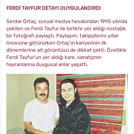
FERDİ TAYFUR DETAYI DUYGULANDIRDI
Serdar Ortaç, sosyal medya hesabından 1995 yılında
çekilen ve Ferdi Tayfur ile birlikte yer aldığı nostaljik
bir fotoğrafı paylaştı. Paylaşım, takipçilerini yıllar
öncesine götürürken Ortaç'ın kariyerinin ilk
dönemlerine ait görüntüsü de dikkat çekti. Özellikle
Ferdi Tayfur'un yer aldığı kare, sanatçının
hayranlarına duygusal anlar yaşattı.