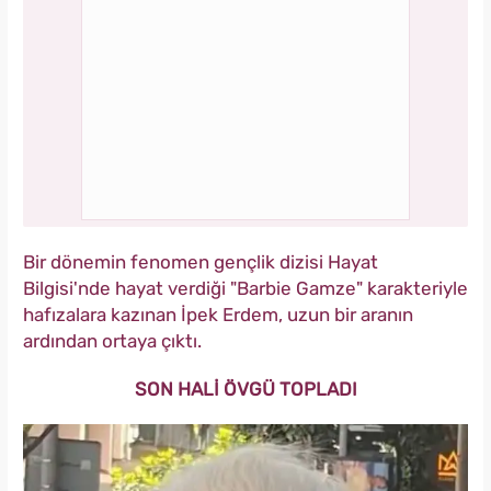
Bir dönemin fenomen gençlik dizisi Hayat
Bilgisi'nde hayat verdiği "Barbie Gamze" karakteriyle
hafızalara kazınan İpek Erdem, uzun bir aranın
ardından ortaya çıktı.
SON HALİ ÖVGÜ TOPLADI