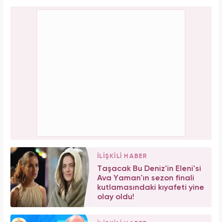
İLİŞKİLİ HABER
Taşacak Bu Deniz'in Eleni'si
Ava Yaman'ın sezon finali
kutlamasındaki kıyafeti yine
olay oldu!