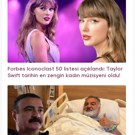
Forbes Iconoclast 50 listesi açıklandı: Taylor
Swift tarihin en zengin kadın müzisyeni oldu!