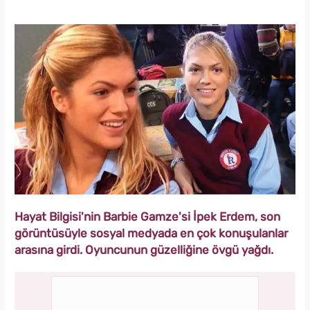
Hayat Bilgisi'nin Barbie Gamze'si İpek Erdem, son
görüntüsüyle sosyal medyada en çok konuşulanlar
arasına girdi. Oyuncunun güzelliğine övgü yağdı.