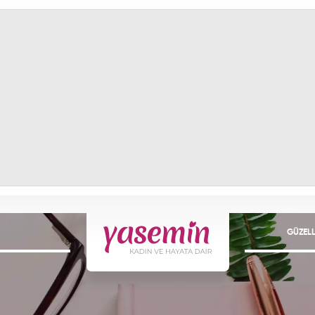
GÜZELL