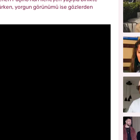
ülürken, yorgun görünümü ise gözlerden