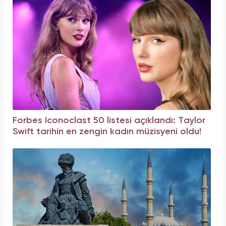
Forbes Iconoclast 50 listesi açıklandı: Taylor
Swift tarihin en zengin kadın müzisyeni oldu!