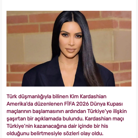
Türk düşmanlığıyla bilinen Kim Kardashian
Amerika'da düzenlenen FİFA 2026 Dünya Kupası
maçlarının başlamasının ardından Türkiye'ye ilişkin
şaşırtan bir açıklamada bulundu. Kardashian maçı
Türkiye'nin kazanacağına dair içinde bir his
olduğunu belirtmesiyle sözleri olay oldu.