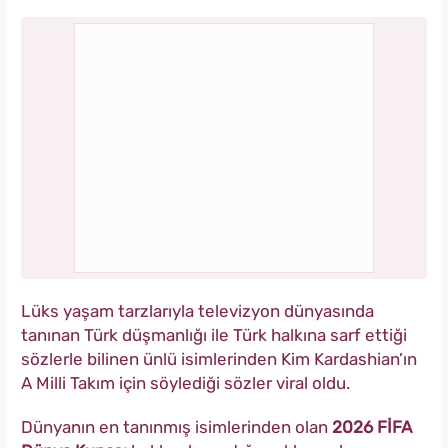
Lüks yaşam tarzlarıyla televizyon dünyasında
tanınan Türk düşmanlığı ile Türk halkına sarf ettiği
sözlerle bilinen ünlü isimlerinden Kim Kardashian’ın
A Milli Takım için söylediği sözler viral oldu.
Dünyanın en tanınmış isimlerinden olan
2026 FİFA