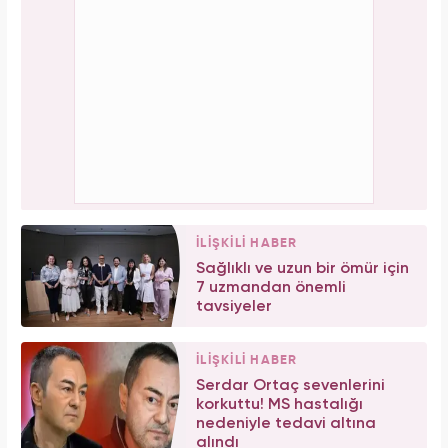
İLİŞKİLİ HABER
Sağlıklı ve uzun bir ömür için
7 uzmandan önemli
tavsiyeler
İLİŞKİLİ HABER
Serdar Ortaç sevenlerini
korkuttu! MS hastalığı
nedeniyle tedavi altına
alındı