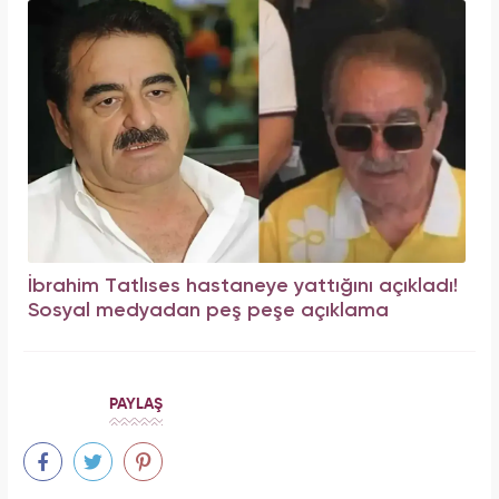
İbrahim Tatlıses hastaneye yattığını açıkladı!
Sosyal medyadan peş peşe açıklama
PAYLAŞ