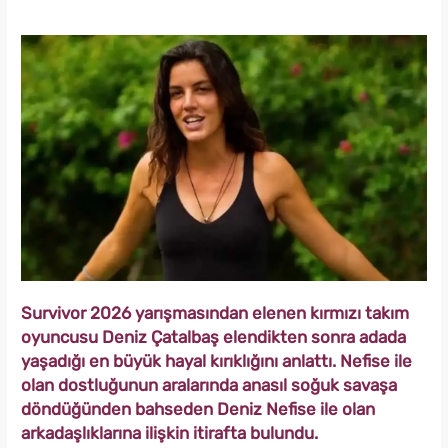
Survivor 2026 yarışmasından elenen kırmızı takım
oyuncusu Deniz Çatalbaş elendikten sonra adada
yaşadığı en büyük hayal kırıklığını anlattı. Nefise ile
olan dostluğunun aralarında anasıl soğuk savaşa
döndüğünden bahseden Deniz Nefise ile olan
arkadaşlıklarına ilişkin itirafta bulundu.