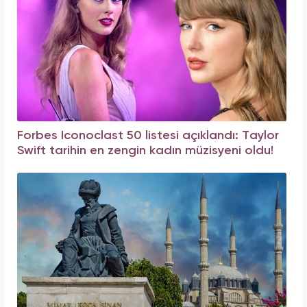
Forbes Iconoclast 50 listesi açıklandı: Taylor
Swift tarihin en zengin kadın müzisyeni oldu!