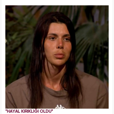
"HAYAL KIRIKLIĞI OLDU"