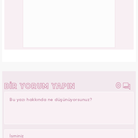
0
BİR YORUM YAPIN