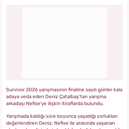
Survivor 2026 yarışmasının finaline sayılı günler kala
adaya veda eden Deniz Çatalbaş’tan yarışma
arkadaşı Nefise’ye ilişkin itiraflarda bulundu.
Yarışmada kaldığı süre boyunca yaşadığı zorlukları
değerlendiren Deniz, Nefise ile arasında yaşanan