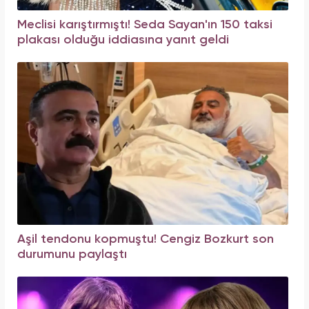
Meclisi karıştırmıştı! Seda Sayan'ın 150 taksi
plakası olduğu iddiasına yanıt geldi
Aşil tendonu kopmuştu! Cengiz Bozkurt son
durumunu paylaştı