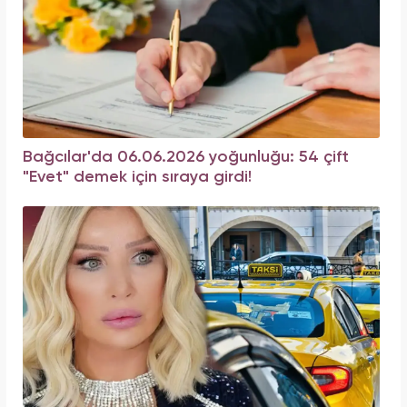
Bağcılar'da 06.06.2026 yoğunluğu: 54 çift
"Evet" demek için sıraya girdi!