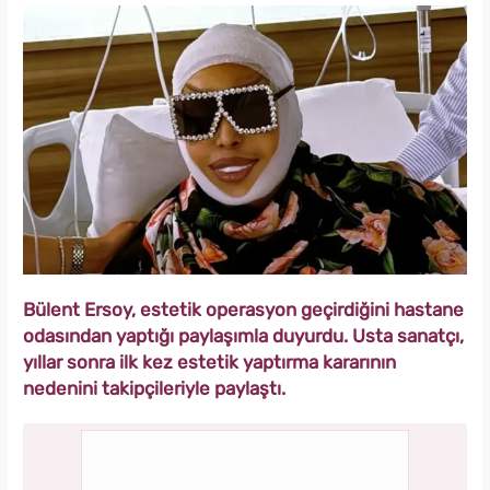
Bülent Ersoy, estetik operasyon geçirdiğini hastane
odasından yaptığı paylaşımla duyurdu. Usta sanatçı,
yıllar sonra ilk kez estetik yaptırma kararının
nedenini takipçileriyle paylaştı.