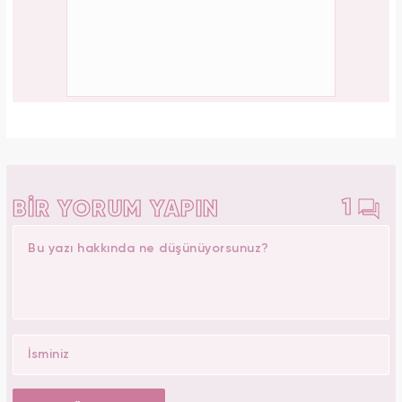
1
BİR YORUM YAPIN