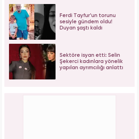
Ferdi Tayfur'un torunu
sesiyle gündem oldu!
Duyan şaştı kaldı
Sektöre isyan etti: Selin
Şekerci kadınlara yönelik
yapılan ayrımcılığı anlattı