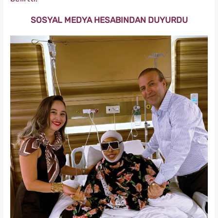
SOSYAL MEDYA HESABINDAN DUYURDU