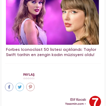
Forbes Iconoclast 50 listesi açıklandı: Taylor
Swift tarihin en zengin kadın müzisyeni oldu!
PAYLAŞ
Elif Kocalı
Yasemin.com -