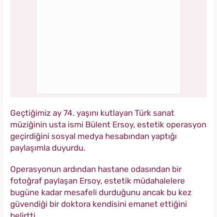
Geçtiğimiz ay 74. yaşını kutlayan Türk sanat
müziğinin usta ismi Bülent Ersoy, estetik operasyon
geçirdiğini sosyal medya hesabından yaptığı
paylaşımla duyurdu.
Operasyonun ardından hastane odasından bir
fotoğraf paylaşan Ersoy, estetik müdahalelere
bugüne kadar mesafeli durduğunu ancak bu kez
güvendiği bir doktora kendisini emanet ettiğini
belirtti.