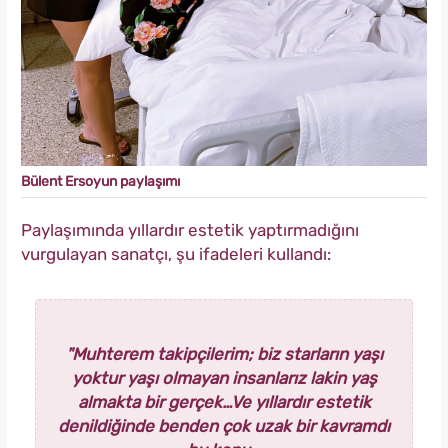
Bülent Ersoyun paylaşımı
Paylaşımında yıllardır estetik yaptırmadığını
vurgulayan sanatçı, şu ifadeleri kullandı:
"Muhterem takipçilerim; biz starların yaşı
yoktur yaşı olmayan insanlarız lakin yaş
almakta bir gerçek…Ve yıllardır estetik
denildiğinde benden çok uzak bir kavramdı