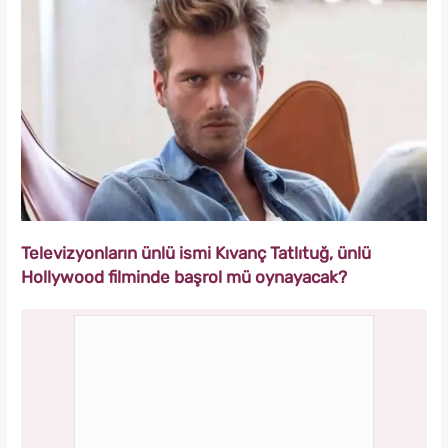
Televizyonların ünlü ismi Kıvanç Tatlıtuğ, ünlü
Hollywood filminde başrol mü oynayacak?