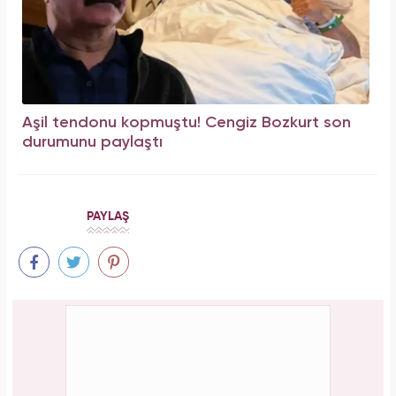
Aşil tendonu kopmuştu! Cengiz Bozkurt son
durumunu paylaştı
PAYLAŞ