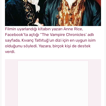
Filmin uyarlandığı kitabın yazarı Anne Rice,
Facebook'ta açtığı '‘The Vampire Chronicles’ adlı
sayfada, Kıvanç Tatlıtuğ'un dizi için en uygun isim
olduğunu söyledi. Yazara, birçok kişi de destek
verdi.