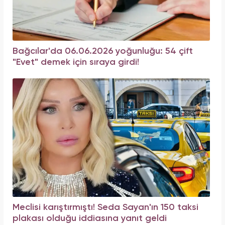
Bağcılar'da 06.06.2026 yoğunluğu: 54 çift
"Evet" demek için sıraya girdi!
Meclisi karıştırmıştı! Seda Sayan'ın 150 taksi
plakası olduğu iddiasına yanıt geldi