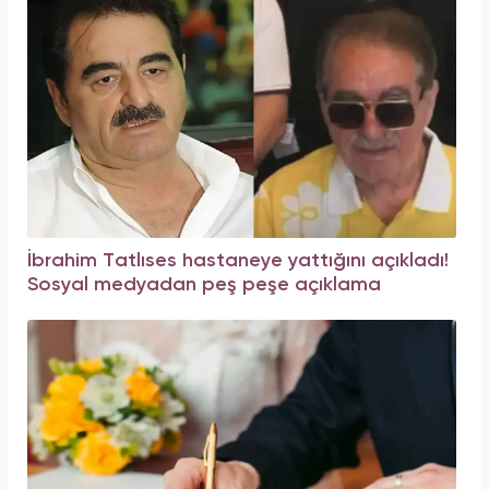
İbrahim Tatlıses hastaneye yattığını açıkladı!
Sosyal medyadan peş peşe açıklama