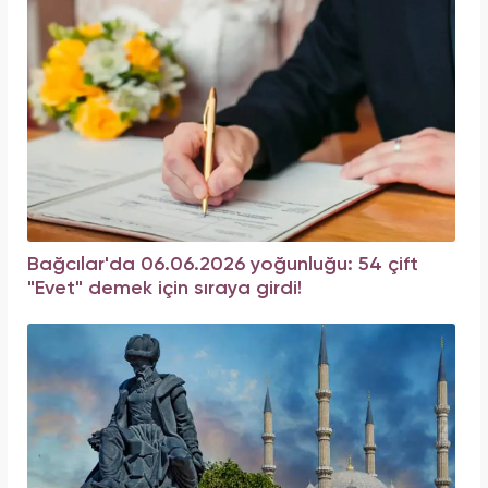
Bağcılar'da 06.06.2026 yoğunluğu: 54 çift
"Evet" demek için sıraya girdi!