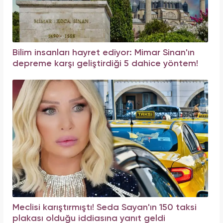
Bilim insanları hayret ediyor: Mimar Sinan'ın
depreme karşı geliştirdiği 5 dahice yöntem!
Meclisi karıştırmıştı! Seda Sayan'ın 150 taksi
plakası olduğu iddiasına yanıt geldi