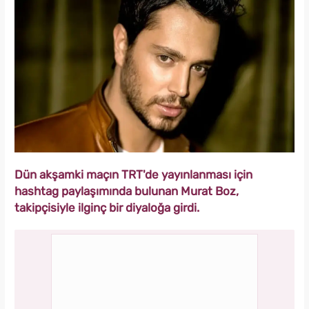
Dün akşamki maçın TRT'de yayınlanması için
hashtag paylaşımında bulunan Murat Boz,
takipçisiyle ilginç bir diyaloğa girdi.