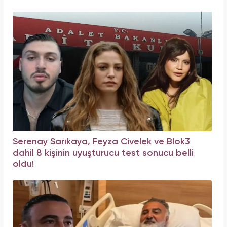
Serenay Sarıkaya, Feyza Civelek ve Blok3
dahil 8 kişinin uyuşturucu test sonucu belli
oldu!