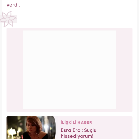
verdi.
İLİŞKİLİ HABER
Esra Erol: Suçlu
hissediyorum!