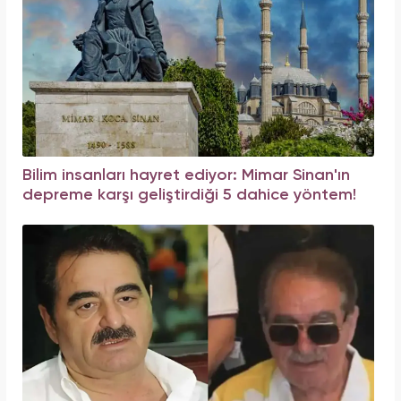
Bilim insanları hayret ediyor: Mimar Sinan'ın
depreme karşı geliştirdiği 5 dahice yöntem!