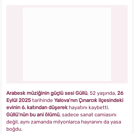
Arabesk müziğinin güçlü sesi Güllü
, 52 yaşında,
26
Eylül 2025
tarihinde
Yalova'nın Çınarcık ilçesindeki
evinin 6. katından düşerek
hayatını kaybetti.
Güllü'nün bu ani ölümü
, sadece sanat camiasını
değil, aynı zamanda milyonlarca hayranını da yasa
boğdu.