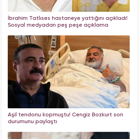
İbrahim Tatlıses hastaneye yattığını açıkladı!
Sosyal medyadan peş peşe açıklama
Aşil tendonu kopmuştu! Cengiz Bozkurt son
durumunu paylaştı