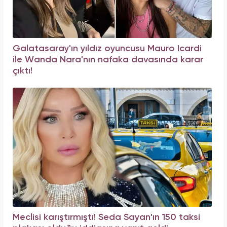
Galatasaray'ın yıldız oyuncusu Mauro Icardi
ile Wanda Nara'nın nafaka davasında karar
çıktı!
Meclisi karıştırmıştı! Seda Sayan'ın 150 taksi