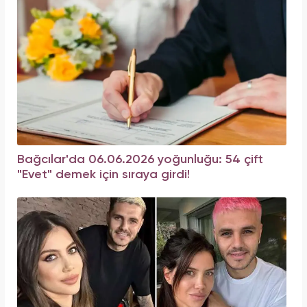
Bağcılar'da 06.06.2026 yoğunluğu: 54 çift
"Evet" demek için sıraya girdi!