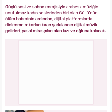
Güçlü sesi
ve
sahne enerjisiyle
arabesk müziğin
unutulmaz kadın seslerinden biri olan Güllü'nün
ölüm haberinin ardından
, dijital platformlarda
dinlenme rekorları kıran şarkılarının dijital müzik
gelirleri
,
yasal mirasçıları olan kızı ve oğluna kalacak.