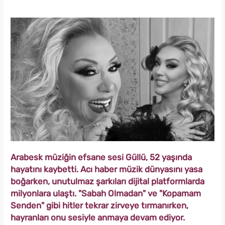
Arabesk müziğin efsane sesi Güllü, 52 yaşında
hayatını kaybetti. Acı haber müzik dünyasını yasa
boğarken, unutulmaz şarkıları dijital platformlarda
milyonlara ulaştı. "Sabah Olmadan" ve "Kopamam
Senden" gibi hitler tekrar zirveye tırmanırken,
hayranları onu sesiyle anmaya devam ediyor.