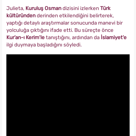
Julieta,
Kuruluş Osman
dizisini izlerken
Türk
kültüründen
derinden etkilendiğini belirterek,
yaptığı detaylı araştırmalar sonucunda manevi bir
yolculuğa çıktığını ifade etti. Bu süreçte önce
Kur’an-ı Kerim'le
tanıştığını, ardından da
İslamiyet'e
ilgi duymaya başladığını söyledi.