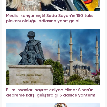
Meclisi karıştırmıştı! Seda Sayan'ın 150 taksi
plakası olduğu iddiasına yanıt geldi
Bilim insanları hayret ediyor: Mimar Sinan'ın
depreme karşı geliştirdiği 5 dahice yöntem!