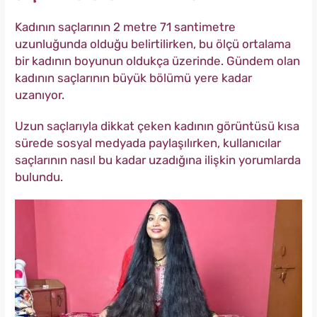
Kadının saçlarının 2 metre 71 santimetre
uzunluğunda olduğu belirtilirken, bu ölçü ortalama
bir kadının boyunun oldukça üzerinde. Gündem olan
kadının saçlarının büyük bölümü yere kadar
uzanıyor.
Uzun saçlarıyla dikkat çeken kadının görüntüsü kısa
sürede sosyal medyada paylaşılırken, kullanıcılar
saçlarının nasıl bu kadar uzadığına ilişkin yorumlarda
bulundu.