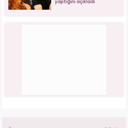
yaptığını açıkladı