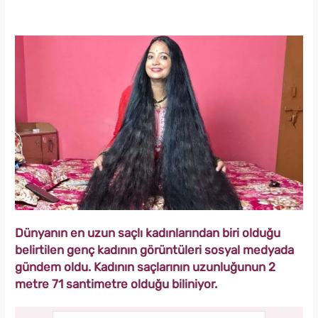
Dünyanın en uzun saçlı kadınlarından biri olduğu
belirtilen genç kadının görüntüleri sosyal medyada
gündem oldu. Kadının saçlarının uzunluğunun 2
metre 71 santimetre olduğu biliniyor.