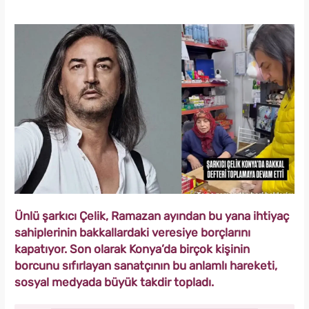
Ünlü şarkıcı Çelik, Ramazan ayından bu yana ihtiyaç
sahiplerinin bakkallardaki veresiye borçlarını
kapatıyor. Son olarak Konya’da birçok kişinin
borcunu sıfırlayan sanatçının bu anlamlı hareketi,
sosyal medyada büyük takdir topladı.