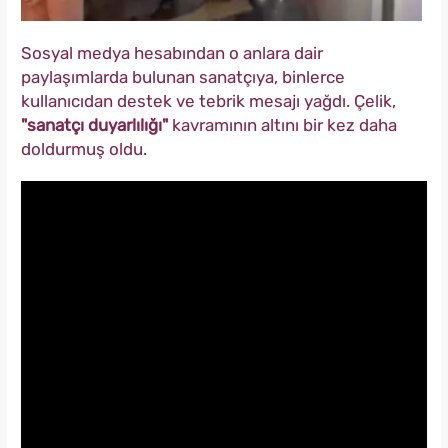
Sosyal medya hesabından o anlara dair
paylaşımlarda bulunan sanatçıya, binlerce
kullanıcıdan destek ve tebrik mesajı yağdı. Çelik,
"sanatçı duyarlılığı"
kavramının altını bir kez daha
doldurmuş oldu.