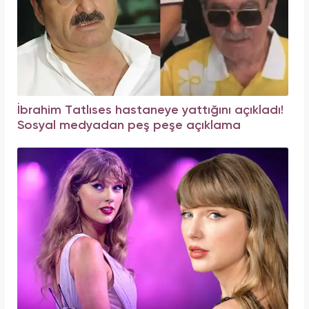
İbrahim Tatlıses hastaneye yattığını açıkladı!
Sosyal medyadan peş peşe açıklama