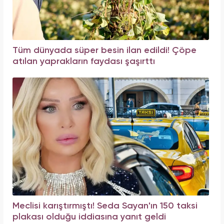
Tüm dünyada süper besin ilan edildi! Çöpe
atılan yaprakların faydası şaşırttı
Meclisi karıştırmıştı! Seda Sayan'ın 150 taksi
plakası olduğu iddiasına yanıt geldi