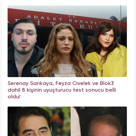
Serenay Sarıkaya, Feyza Civelek ve Blok3
dahil 8 kişinin uyuşturucu test sonucu belli
oldu!