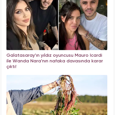
Galatasaray'ın yıldız oyuncusu Mauro Icardi
ile Wanda Nara'nın nafaka davasında karar
çıktı!