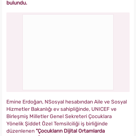
bulundu.
Emine Erdoğan, NSosyal hesabından Aile ve Sosyal
Hizmetler Bakanlığı ev sahipliğinde, UNICEF ve
Birleşmiş Milletler Genel Sekreteri Çocuklara
Yönelik Şiddet Özel Temsilciliği iş birliğinde
düzenlenen
"Çocukların Dijital Ortamlarda