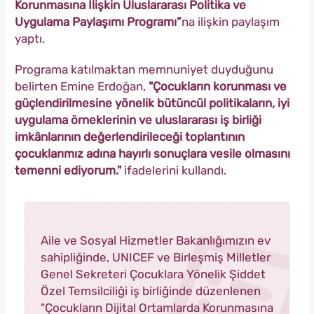
Korunmasına İlişkin Uluslararası Politika ve
Uygulama Paylaşımı Programı”
na ilişkin paylaşım
yaptı.
Programa katılmaktan memnuniyet duyduğunu
belirten Emine Erdoğan,
"Çocukların korunması ve
güçlendirilmesine yönelik bütüncül politikaların, iyi
uygulama örneklerinin ve uluslararası iş birliği
imkânlarının değerlendirileceği toplantının
çocuklarımız adına hayırlı sonuçlara vesile olmasını
temenni ediyorum."
ifadelerini kullandı.
Aile ve Sosyal Hizmetler Bakanlığımızın ev
sahipliğinde, UNICEF ve Birleşmiş Milletler
Genel Sekreteri Çocuklara Yönelik Şiddet
Özel Temsilciliği iş birliğinde düzenlenen
"Çocukların Dijital Ortamlarda Korunmasına