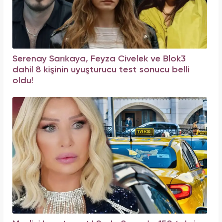
Serenay Sarıkaya, Feyza Civelek ve Blok3
dahil 8 kişinin uyuşturucu test sonucu belli
oldu!