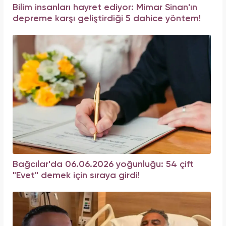
Bilim insanları hayret ediyor: Mimar Sinan'ın
depreme karşı geliştirdiği 5 dahice yöntem!
Bağcılar'da 06.06.2026 yoğunluğu: 54 çift
"Evet" demek için sıraya girdi!