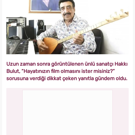
Uzun zaman sonra görüntülenen ünlü sanatçı Hakkı
Bulut, “Hayatınızın film olmasını ister misiniz?”
sorusuna verdiği dikkat çeken yanıtla gündem oldu.