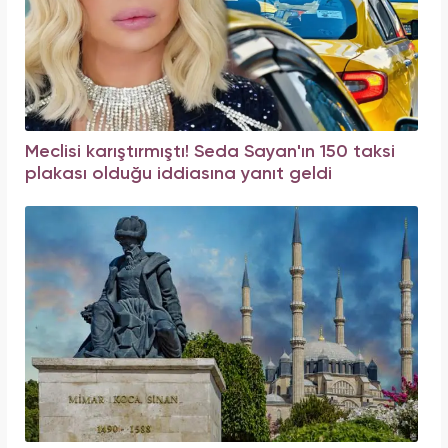
Meclisi karıştırmıştı! Seda Sayan'ın 150 taksi
plakası olduğu iddiasına yanıt geldi