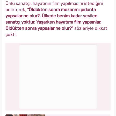
Ünlü sanatçı, hayatının film yapılmasını istediğini
belirterek,
"Öldükten sonra mezarımı pırlanta
yapsalar ne olur?. Ülkede benim kadar sevilen
sanatçı yoktur. Yaşarken hayatımı film yapsınlar.
Öldükten sonra yapsalar ne olur?"
sözleriyle dikkat
çekti.