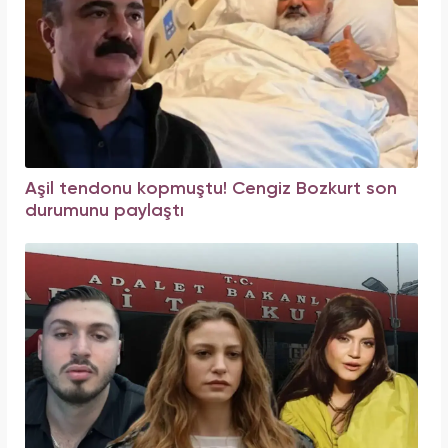
Aşil tendonu kopmuştu! Cengiz Bozkurt son
durumunu paylaştı