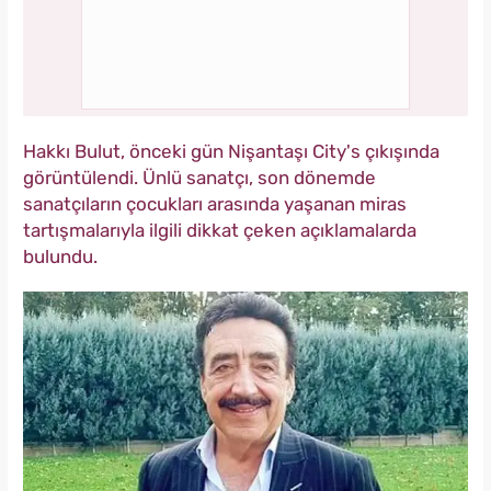
Hakkı Bulut, önceki gün Nişantaşı City's çıkışında
görüntülendi. Ünlü sanatçı, son dönemde
sanatçıların çocukları arasında yaşanan miras
tartışmalarıyla ilgili dikkat çeken açıklamalarda
bulundu.