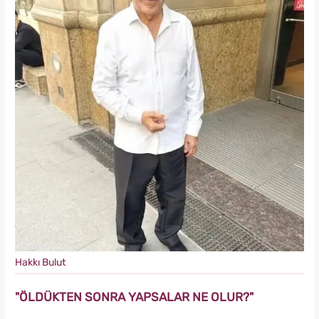
Hakkı Bulut
"ÖLDÜKTEN SONRA YAPSALAR NE OLUR?"