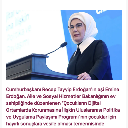
Cumhurbaşkanı Recep Tayyip Erdoğan'ın eşi Emine
Erdoğan, Aile ve Sosyal Hizmetler Bakanlığının ev
sahipliğinde düzenlenen "Çocukların Dijital
Ortamlarda Korunmasına İlişkin Uluslararası Politika
ve Uygulama Paylaşımı Programı"nın çocuklar için
hayırlı sonuçlara vesile olması temennisinde