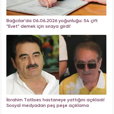
Bağcılar'da 06.06.2026 yoğunluğu: 54 çift
"Evet" demek için sıraya girdi!
İbrahim Tatlıses hastaneye yattığını açıkladı!
Sosyal medyadan peş peşe açıklama