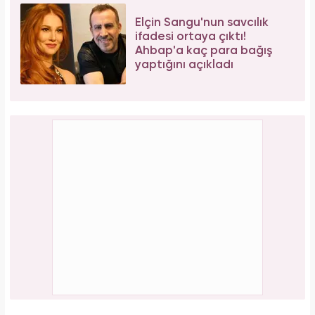
Elçin Sangu'nun savcılık
ifadesi ortaya çıktı!
Ahbap'a kaç para bağış
yaptığını açıkladı