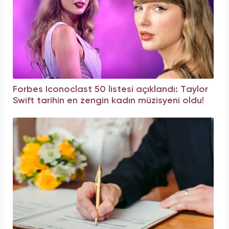
Forbes Iconoclast 50 listesi açıklandı: Taylor
Swift tarihin en zengin kadın müzisyeni oldu!