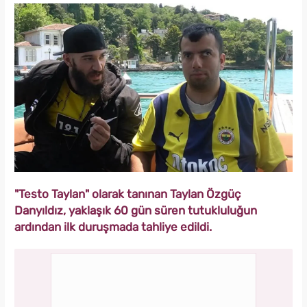
"Testo Taylan" olarak tanınan Taylan Özgüç
Danyıldız, yaklaşık 60 gün süren tutukluluğun
ardından ilk duruşmada tahliye edildi.