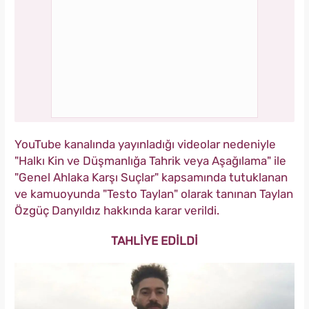
YouTube kanalında yayınladığı videolar nedeniyle
"Halkı Kin ve Düşmanlığa Tahrik veya Aşağılama" ile
"Genel Ahlaka Karşı Suçlar" kapsamında tutuklanan
ve kamuoyunda "Testo Taylan" olarak tanınan Taylan
Özgüç Danyıldız hakkında karar verildi.
TAHLİYE EDİLDİ