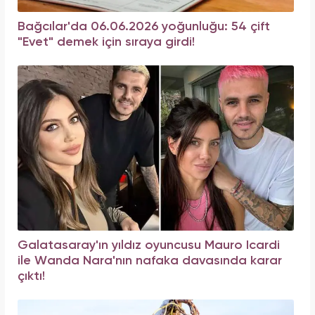
Bağcılar'da 06.06.2026 yoğunluğu: 54 çift
"Evet" demek için sıraya girdi!
Galatasaray'ın yıldız oyuncusu Mauro Icardi
ile Wanda Nara'nın nafaka davasında karar
çıktı!