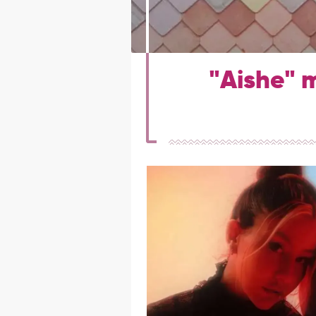
"Aishe" 