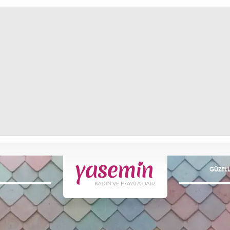
GÜZELL