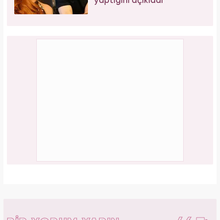
yaptığını açıkladı