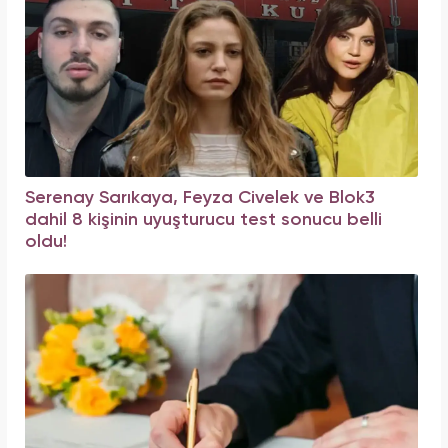
Serenay Sarıkaya, Feyza Civelek ve Blok3
dahil 8 kişinin uyuşturucu test sonucu belli
oldu!