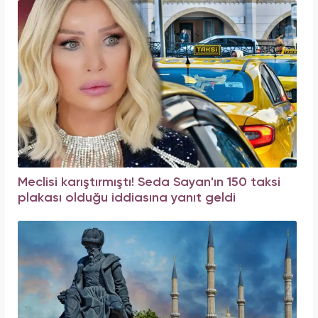
Meclisi karıştırmıştı! Seda Sayan'ın 150 taksi
plakası olduğu iddiasına yanıt geldi