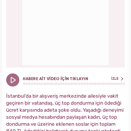
HABERE AİT VİDEO İÇİN TIKLAYIN
İZLE
İstanbul'da bir alışveriş merkezinde ailesiyle vakit
geçiren bir vatandaş, üç top dondurma için ödediği
ücret karşısında adeta şoke oldu. Yaşadığı deneyimi
sosyal medya hesabından paylaşan kadın, üç top
dondurma ve üzerine eklenen soslar için toplam