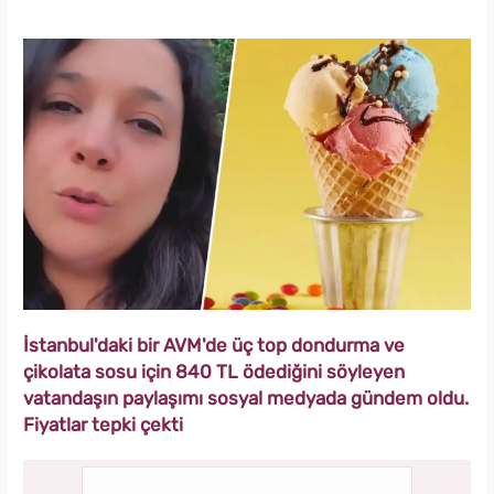
İstanbul'daki bir AVM'de üç top dondurma ve
çikolata sosu için 840 TL ödediğini söyleyen
vatandaşın paylaşımı sosyal medyada gündem oldu.
Fiyatlar tepki çekti