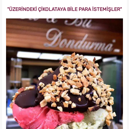
"ÜZERİNDEKİ ÇİKOLATAYA BİLE PARA İSTEMİŞLER"