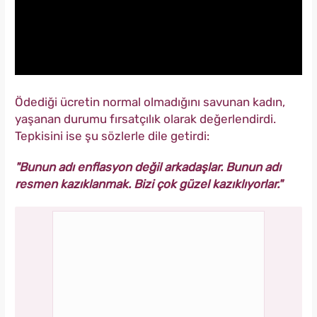
Ödediği ücretin normal olmadığını savunan kadın,
yaşanan durumu fırsatçılık olarak değerlendirdi.
Tepkisini ise şu sözlerle dile getirdi:
"Bunun adı enflasyon değil arkadaşlar. Bunun adı
resmen kazıklanmak. Bizi çok güzel kazıklıyorlar."