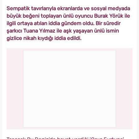
Sempatik tavırlarıyla ekranlarda ve sosyal medyada
büyük beğeni toplayan ünlü oyuncu Burak Yörük ile
ilgili ortaya atılan iddia gündem oldu. Bir süredir
şarkıcı Tuana Yılmaz ile aşk yaşayan ünlü ismin
gizlice nikah kıydığı iddia edildi.