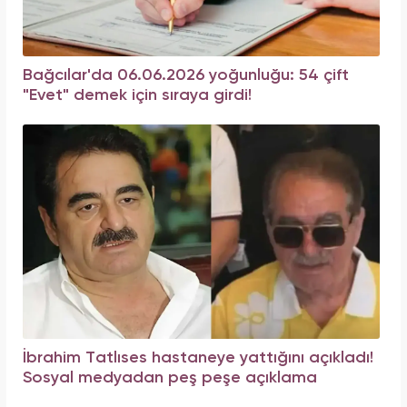
Bağcılar'da 06.06.2026 yoğunluğu: 54 çift
"Evet" demek için sıraya girdi!
İbrahim Tatlıses hastaneye yattığını açıkladı!
Sosyal medyadan peş peşe açıklama