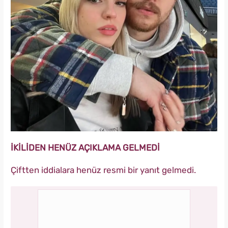
İKİLİDEN HENÜZ AÇIKLAMA GELMEDİ
Çiftten iddialara henüz resmi bir yanıt gelmedi.