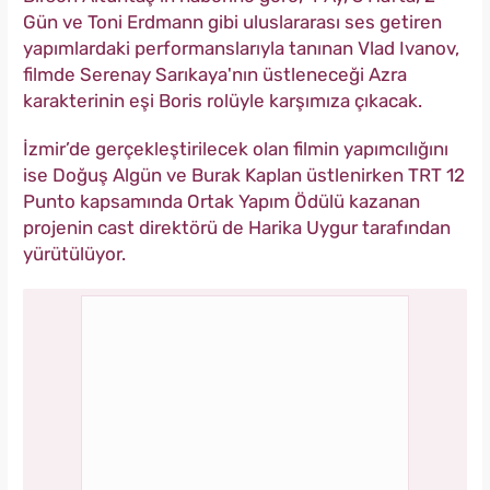
Gün ve Toni Erdmann gibi uluslararası ses getiren
yapımlardaki performanslarıyla tanınan Vlad Ivanov,
filmde Serenay Sarıkaya'nın üstleneceği Azra
karakterinin eşi Boris rolüyle karşımıza çıkacak.
İzmir’de gerçekleştirilecek olan filmin yapımcılığını
ise Doğuş Algün ve Burak Kaplan üstlenirken TRT 12
Punto kapsamında Ortak Yapım Ödülü kazanan
projenin cast direktörü de Harika Uygur tarafından
yürütülüyor.