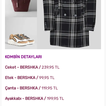
KOMBİN DETAYLARI
Ceket - BERSHKA /
239,95 TL
Etek - BERSHKA /
99,95 TL
Çanta - BERSHKA /
119,95 TL
Ayakkabı - BERSHKA /
199,95 TL