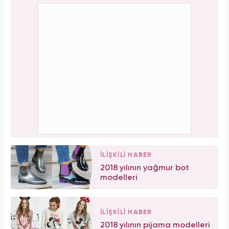
İLİŞKİLİ HABER
2018 yılının yağmur bot
modelleri
İLİŞKİLİ HABER
2018 yılının pijama modelleri