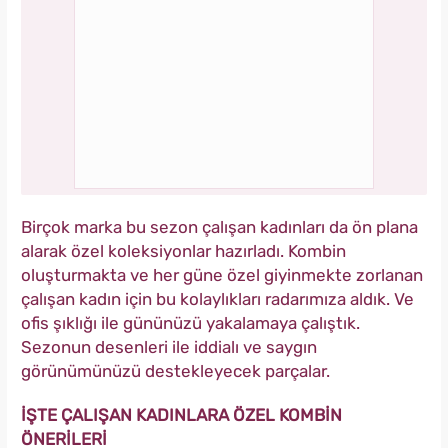
Birçok marka bu sezon çalışan kadınları da ön plana
alarak özel koleksiyonlar hazırladı. Kombin
oluşturmakta ve her güne özel giyinmekte zorlanan
çalışan kadın için bu kolaylıkları radarımıza aldık. Ve
ofis şıklığı ile gününüzü yakalamaya çalıştık.
Sezonun desenleri ile iddialı ve saygın
görünümünüzü destekleyecek parçalar.
İŞTE ÇALIŞAN KADINLARA ÖZEL KOMBİN
ÖNERİLERİ