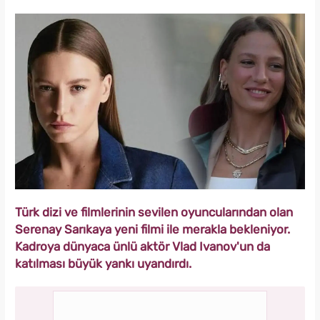
Türk dizi ve filmlerinin sevilen oyuncularından olan
Serenay Sarıkaya yeni filmi ile merakla bekleniyor.
Kadroya dünyaca ünlü aktör Vlad Ivanov'un da
katılması büyük yankı uyandırdı.