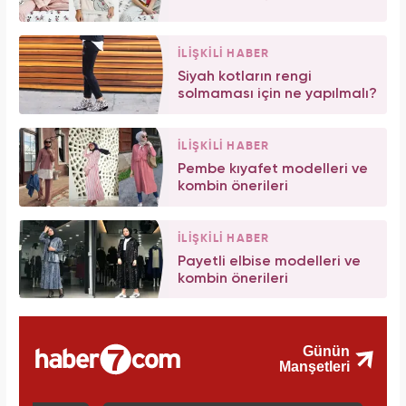
İLİŞKİLİ HABER
Siyah kotların rengi
solmaması için ne yapılmalı?
İLİŞKİLİ HABER
Pembe kıyafet modelleri ve
kombin önerileri
İLİŞKİLİ HABER
Payetli elbise modelleri ve
kombin önerileri