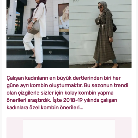
Çalışan kadınların en büyük dertlerinden biri her
güne ayrı kombin oluşturmaktır. Bu sezonun trendi
olan çizgilerle sizler için kolay kombin yapma
önerileri araştırdık. İşte 2018-19 yılında çalışan
kadınlara özel kombin önerileri...