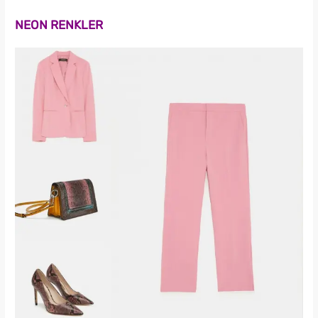
NEON RENKLER