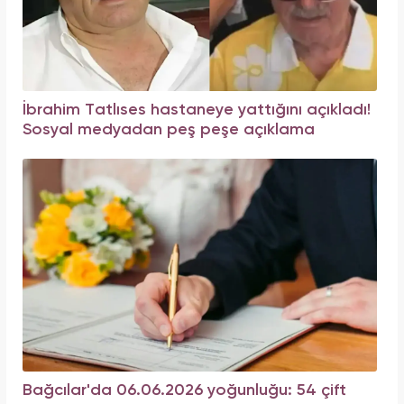
İbrahim Tatlıses hastaneye yattığını açıkladı!
Sosyal medyadan peş peşe açıklama
Bağcılar'da 06.06.2026 yoğunluğu: 54 çift