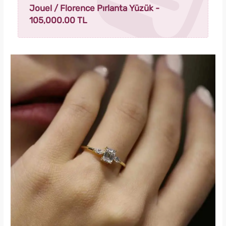
Jouel /
Florence Pırlanta Yüzük -
105,000.00 TL