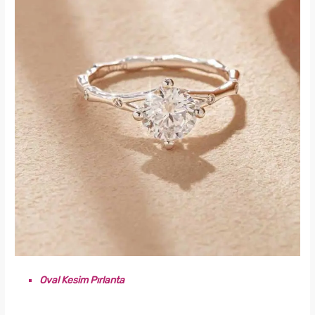
Oval Kesim Pırlanta