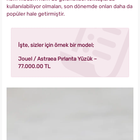
kullanılabiliyor olmaları, son dönemde onları daha da
popüler hale getirmiştir.
İşte, sizler için örnek bir model;
Jouel / Astraea Pırlanta Yüzük –
77.000.00 TL