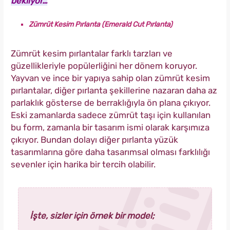
bekliyor…
Zümrüt Kesim Pırlanta (Emerald Cut Pırlanta)
Zümrüt kesim pırlantalar farklı tarzları ve
güzellikleriyle popülerliğini her dönem koruyor.
Yayvan ve ince bir yapıya sahip olan zümrüt kesim
pırlantalar, diğer pırlanta şekillerine nazaran daha az
parlaklık gösterse de berraklığıyla ön plana çıkıyor.
Eski zamanlarda sadece zümrüt taşı için kullanılan
bu form, zamanla bir tasarım ismi olarak karşımıza
çıkıyor. Bundan dolayı diğer pırlanta yüzük
tasarımlarına göre daha tasarımsal olması farklılığı
sevenler için harika bir tercih olabilir.
İşte, sizler için örnek bir model;