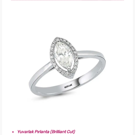
Yuvarlak Pırlanta (Brilliant Cut)