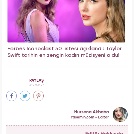
Forbes Iconoclast 50 listesi açıklandı: Taylor
Swift tarihin en zengin kadın müzisyeni oldu!
PAYLAŞ
Nursena Akbaba
Yasemin.com - Editör