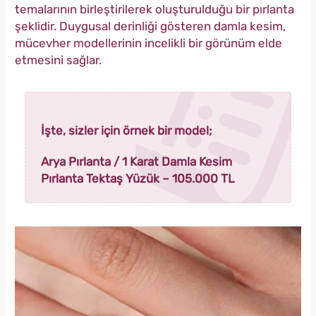
temalarının birleştirilerek oluşturulduğu bir pırlanta
şeklidir. Duygusal derinliği gösteren damla kesim,
mücevher modellerinin incelikli bir görünüm elde
etmesini sağlar.
İşte, sizler için örnek bir model;
Arya Pırlanta / 1 Karat Damla Kesim
Pırlanta Tektaş Yüzük – 105.000 TL