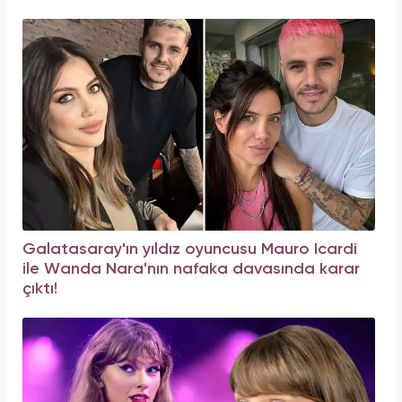
Galatasaray'ın yıldız oyuncusu Mauro Icardi
ile Wanda Nara'nın nafaka davasında karar
çıktı!