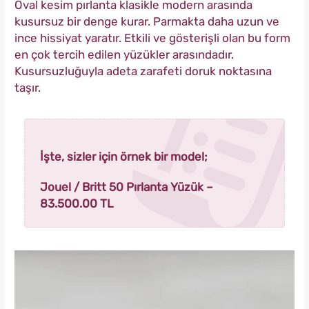
Oval kesim pırlanta klasikle modern arasında
kusursuz bir denge kurar. Parmakta daha uzun ve
ince hissiyat yaratır. Etkili ve gösterişli olan bu form
en çok tercih edilen yüzükler arasındadır.
Kusursuzluğuyla adeta zarafeti doruk noktasına
taşır.
İşte, sizler için örnek bir model;
Jouel / Britt 50 Pırlanta Yüzük –
83.500.00 TL