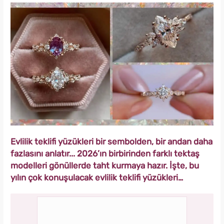
Evlilik teklifi yüzükleri bir sembolden, bir andan daha
fazlasını anlatır... 2026’ın birbirinden farklı tektaş
modelleri gönüllerde taht kurmaya hazır. İşte, bu
yılın çok konuşulacak evlilik teklifi yüzükleri…