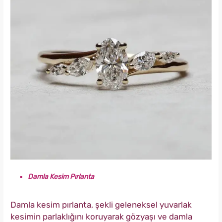
Damla Kesim Pırlanta
Damla kesim pırlanta, şekli geleneksel yuvarlak
kesimin parlaklığını koruyarak gözyaşı ve damla