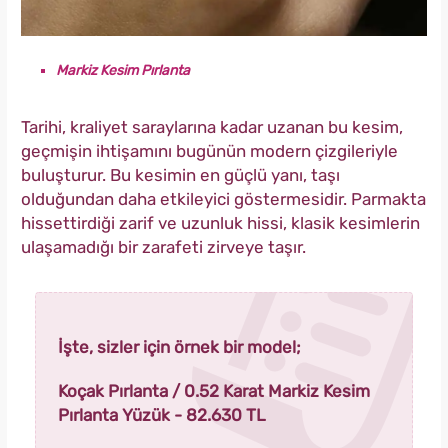
Markiz Kesim Pırlanta
Tarihi, kraliyet saraylarına kadar uzanan bu kesim,
geçmişin ihtişamını bugünün modern çizgileriyle
buluşturur. Bu kesimin en güçlü yanı, taşı
olduğundan daha etkileyici göstermesidir. Parmakta
hissettirdiği zarif ve uzunluk hissi, klasik kesimlerin
ulaşamadığı bir zarafeti zirveye taşır.
İşte, sizler için örnek bir model;
Koçak Pırlanta / 0.52 Karat Markiz Kesim
Pırlanta Yüzük - 82.630 TL