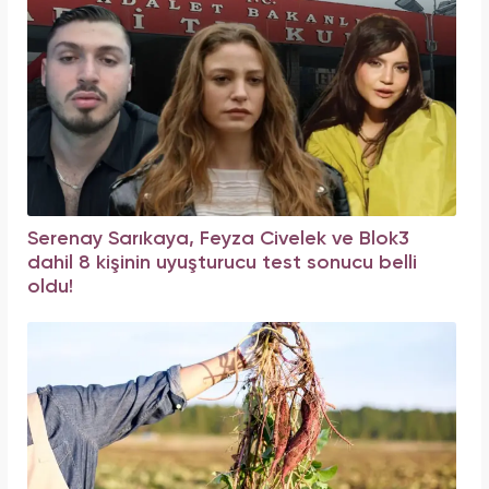
Serenay Sarıkaya, Feyza Civelek ve Blok3
dahil 8 kişinin uyuşturucu test sonucu belli
oldu!