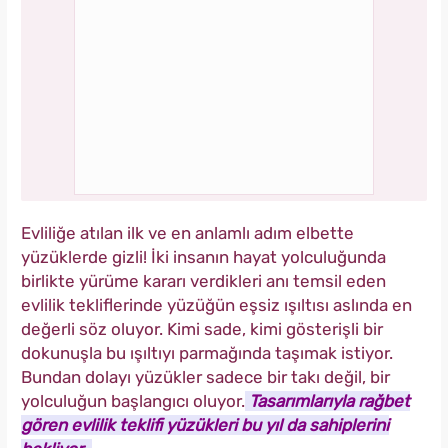
Evliliğe atılan ilk ve en anlamlı adım elbette
yüzüklerde gizli! İki insanın hayat yolculuğunda
birlikte yürüme kararı verdikleri anı temsil eden
evlilik tekliflerinde yüzüğün eşsiz ışıltısı aslında en
değerli söz oluyor. Kimi sade, kimi gösterişli bir
dokunuşla bu ışıltıyı parmağında taşımak istiyor.
Bundan dolayı yüzükler sadece bir takı değil, bir
yolculuğun başlangıcı oluyor.
Tasarımlarıyla rağbet
gören evlilik teklifi yüzükleri bu yıl da sahiplerini