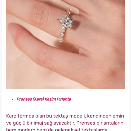
Prenses (Kare) Kesim Pırlanta
Kare formda olan bu tektaş modeli, kendinden emin
ve güçlü bir imaj sağlayacaktır. Prenses pırlantaların
hem modern hem de geleneksel tektaşlarda