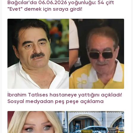
Bağcılar'da 06.06.2026 yoğunluğu: 54 çift
"Evet" demek için sıraya girdi!
İbrahim Tatlıses hastaneye yattığını açıkladı!
Sosyal medyadan peş peşe açıklama