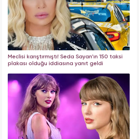
Meclisi karıştırmıştı! Seda Sayan'ın 150 taksi
plakası olduğu iddiasına yanıt geldi