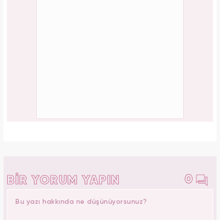
0
BİR YORUM YAPIN