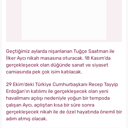
Geçtiğimiz aylarda nişanlanan Tuğçe Saatman ile
İlker Aycı nikah masasına oturacak. 18 Kasım'da
gerçekleşecek olan düğünde sanat ve siyaset
camiasında pek çok isim katılacak.
29 Ekim'deki Türkiye Cumhurbaşkanı Recep Tayyip
Erdoğan'ın katılımı ile gerçekleşecek olan yeni
havalimanı açılışı nedeniyle yoğun bir tempoda
çalışan Aycı, açılıştan kısa bir süre sonra
gerçekleşecek nikah ile de özel hayatında önemli bir
adım atmış olacak.