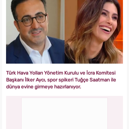
Türk Hava Yolları Yönetim Kurulu ve İcra Komitesi
Başkanı İlker Aycı, spor spikeri Tuğçe Saatman ile
dünya evine girmeye hazırlanıyor.