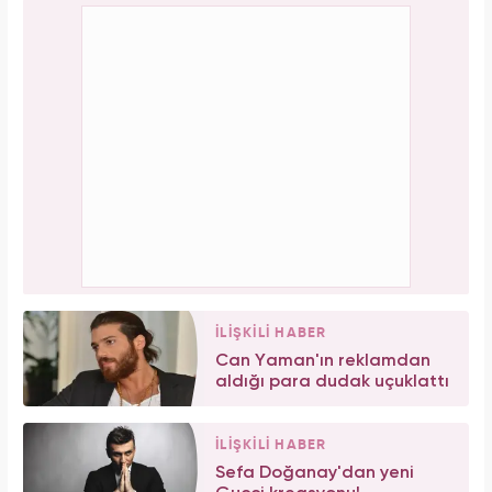
İLİŞKİLİ HABER
Can Yaman'ın reklamdan
aldığı para dudak uçuklattı
İLİŞKİLİ HABER
Sefa Doğanay'dan yeni