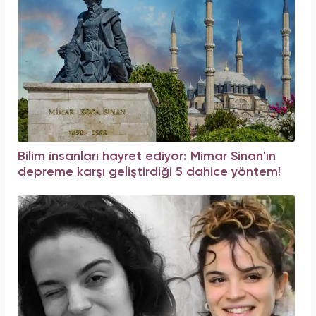
Bilim insanları hayret ediyor: Mimar Sinan'ın
depreme karşı geliştirdiği 5 dahice yöntem!