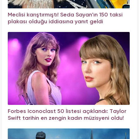
Meclisi karıştırmıştı! Seda Sayan'ın 150 taksi
plakası olduğu iddiasına yanıt geldi
Forbes Iconoclast 50 listesi açıklandı: Taylor
Swift tarihin en zengin kadın müzisyeni oldu!