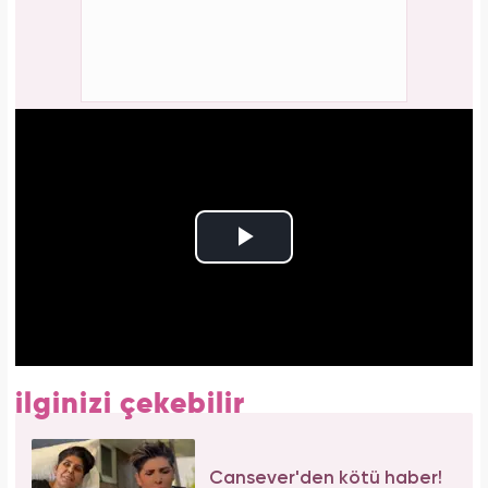
ilginizi çekebilir
Cansever'den kötü haber!