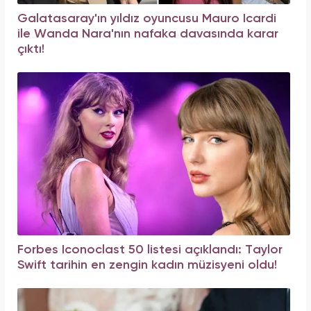
Galatasaray'ın yıldız oyuncusu Mauro Icardi
ile Wanda Nara'nın nafaka davasında karar
çıktı!
Forbes Iconoclast 50 listesi açıklandı: Taylor
Swift tarihin en zengin kadın müzisyeni oldu!