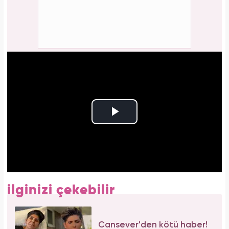
ilginizi çekebilir
Cansever'den kötü haber!