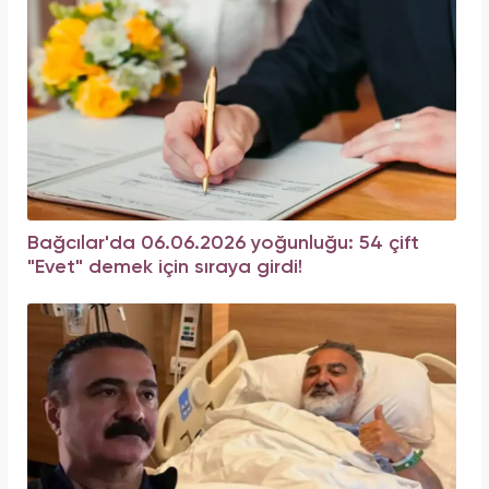
Bağcılar'da 06.06.2026 yoğunluğu: 54 çift
"Evet" demek için sıraya girdi!