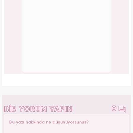
0
BİR YORUM YAPIN