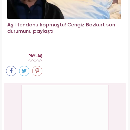
Aşil tendonu kopmuştu! Cengiz Bozkurt son
durumunu paylaştı
PAYLAŞ