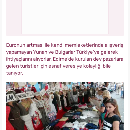
Euronun artması ile kendi memleketlerinde alışveriş
yapamayan Yunan ve Bulgarlar Türkiye'ye gelerek
ihtiyaçlarını alıyorlar. Edirne'de kurulan dev pazarlara
gelen turistler için esnaf veresiye kolaylığı bile
tanıyor.