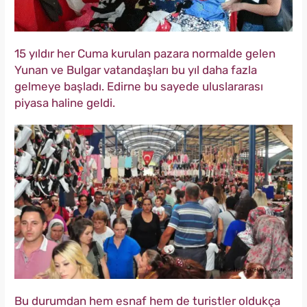
15 yıldır her Cuma kurulan pazara normalde gelen
Yunan ve Bulgar vatandaşları bu yıl daha fazla
gelmeye başladı. Edirne bu sayede uluslararası
piyasa haline geldi.
Bu durumdan hem esnaf hem de turistler oldukça