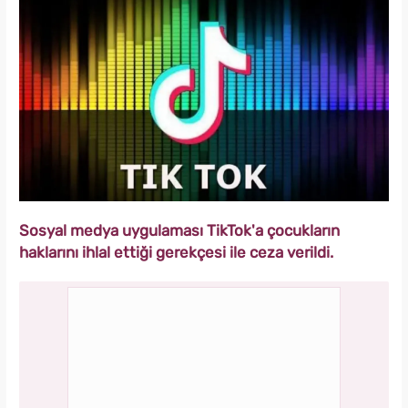
Sosyal medya uygulaması TikTok'a çocukların
haklarını ihlal ettiği gerekçesi ile ceza verildi.