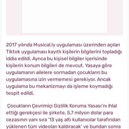
2017 yılında Musical.ly uygulaması üzerinden açılan
Tiktok uygulaması kayıtlı kişilerin bilgilerini topladığı
iddia edildi. Ayrıca bu kişisel bilgiler içerisinde
kişilerin konum bilgileri de mevcut. Yasaya göre
uygulamanın ailelere sormadan çocukların bu
uygulamasına izin vermemesi gerekiyor. Ancak
uygulama bu mekanizmayı da işleme koymadığı
tespit edildi.
Çocukların Çevrimiçi Gizlilik Koruma Yasası’nı ihlal
ettiği gerekçesi ile şirkete, 5.7 milyon dolar para
cezasının yanı sıra ‘13 yaş altı kullanıcılar tarafından
yüklenen tüm videoları kaldıracak’ ve bundan sonra