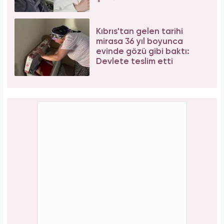
Kıbrıs'tan gelen tarihi
mirasa 36 yıl boyunca
evinde gözü gibi baktı:
Devlete teslim etti