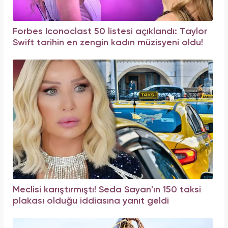
Forbes Iconoclast 50 listesi açıklandı: Taylor
Swift tarihin en zengin kadın müzisyeni oldu!
Meclisi karıştırmıştı! Seda Sayan'ın 150 taksi
plakası olduğu iddiasına yanıt geldi