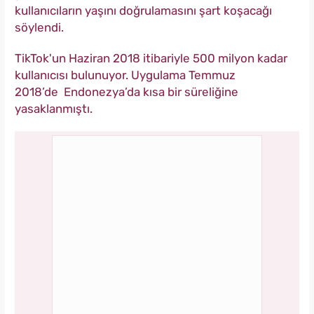
kullanıcıların yaşını doğrulamasını şart koşacağı
söylendi.
TikTok'un Haziran 2018 itibariyle 500 milyon kadar
kullanıcısı bulunuyor. Uygulama
Temmuz
2018’de
Endonezya’da kısa bir süreliğine
yasaklanmıştı.