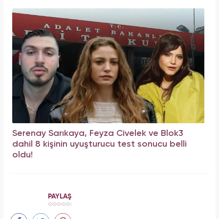
Serenay Sarıkaya, Feyza Civelek ve Blok3
dahil 8 kişinin uyuşturucu test sonucu belli
oldu!
PAYLAŞ