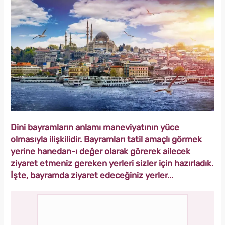
Dini bayramların anlamı maneviyatının yüce
olmasıyla ilişkilidir. Bayramları tatil amaçlı görmek
yerine hanedan-ı değer olarak görerek ailecek
ziyaret etmeniz gereken yerleri sizler için hazırladık.
İşte, bayramda ziyaret edeceğiniz yerler...