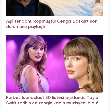
Aşil tendonu kopmuştu! Cengiz Bozkurt son
durumunu paylaştı
Forbes Iconoclast 50 listesi açıklandı: Taylor
Swift tarihin en zengin kadın müzisyeni oldu!