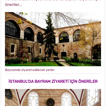
öneriler...
Bayramda ziyaret edilecek yerler
İSTANBUL'DA BAYRAM ZİYARETİ İÇİN ÖNERİLER