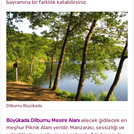
bayramına bir farklılık katabilirsiniz.
Dilburnu Büyükada
Büyükada Dilburnu Mesire Alanı
ailecek gidilecek en
meşhur Piknik Alanı yeridir. Manzarası, sessizliği ve