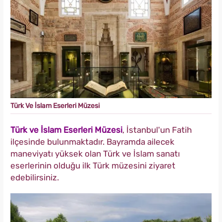
Türk Ve İslam Eserleri Müzesi
Türk ve İslam Eserleri Müzesi
, İstanbul'un Fatih
ilçesinde bulunmaktadır. Bayramda ailecek
maneviyatı yüksek olan Türk ve İslam sanatı
eserlerinin olduğu ilk Türk müzesini ziyaret
edebilirsiniz.