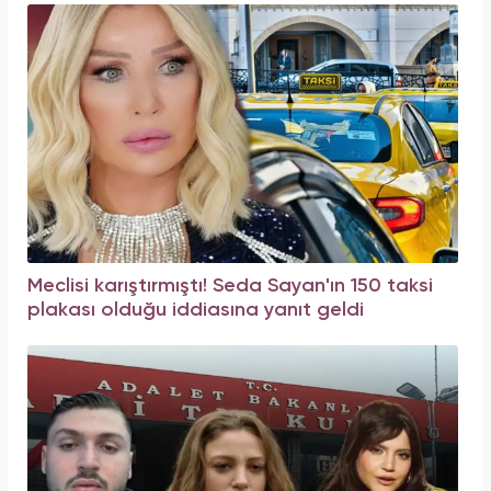
Meclisi karıştırmıştı! Seda Sayan'ın 150 taksi
plakası olduğu iddiasına yanıt geldi