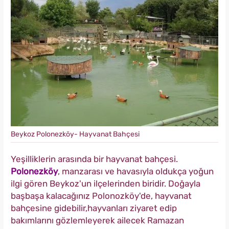
Beykoz Polonezköy- Hayvanat Bahçesi
Yeşilliklerin arasında bir hayvanat bahçesi.
Polonezköy
, manzarası ve havasıyla oldukça yoğun
ilgi gören Beykoz'un ilçelerinden biridir. Doğayla
başbaşa kalacağınız Polonozköy'de, hayvanat
bahçesine gidebilir,hayvanları ziyaret edip
bakımlarını gözlemleyerek ailecek Ramazan