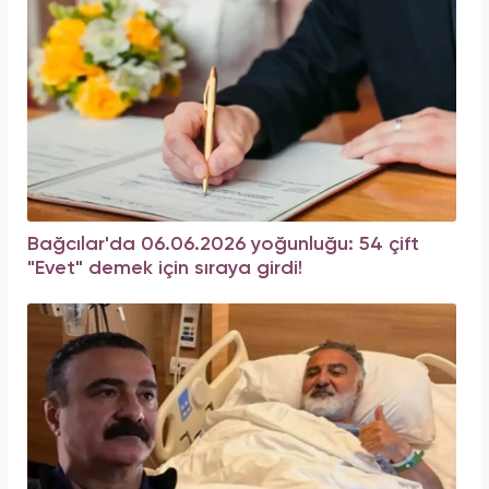
Bağcılar'da 06.06.2026 yoğunluğu: 54 çift
"Evet" demek için sıraya girdi!