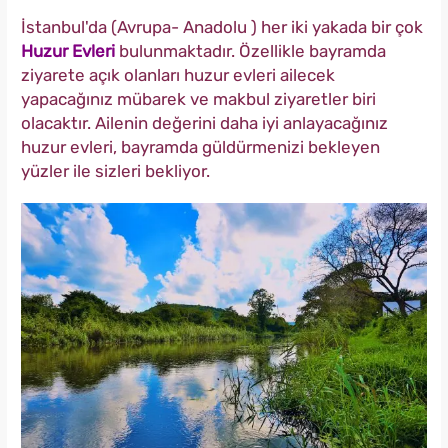
İstanbul'da (Avrupa- Anadolu ) her iki yakada bir çok
Huzur Evleri
bulunmaktadır. Özellikle bayramda
ziyarete açık olanları huzur evleri ailecek
yapacağınız mübarek ve makbul ziyaretler biri
olacaktır. Ailenin değerini daha iyi anlayacağınız
huzur evleri, bayramda güldürmenizi bekleyen
yüzler ile sizleri bekliyor.