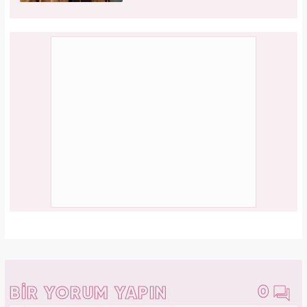
0
BİR YORUM YAPIN