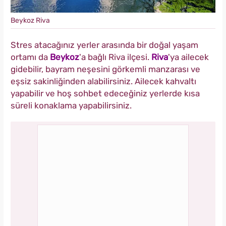
Beykoz Riva
Stres atacağınız yerler arasında bir doğal yaşam
ortamı da
Beykoz
'a bağlı Riva ilçesi.
Riva
'ya ailecek
gidebilir, bayram neşesini görkemli manzarası ve
eşsiz sakinliğinden alabilirsiniz. Ailecek kahvaltı
yapabilir ve hoş sohbet edeceğiniz yerlerde kısa
süreli konaklama yapabilirsiniz.