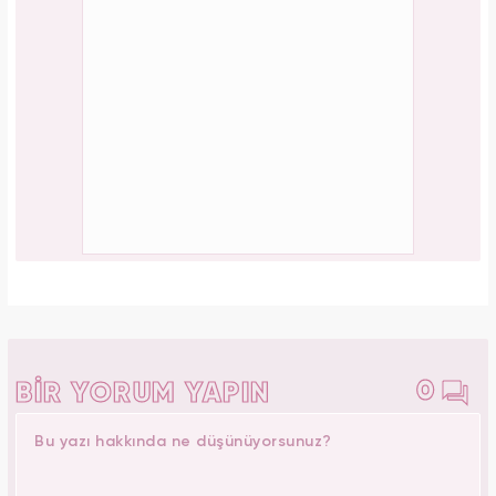
0
BİR YORUM YAPIN