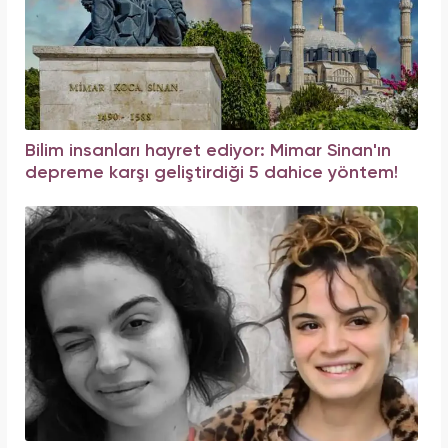
Bilim insanları hayret ediyor: Mimar Sinan'ın
depreme karşı geliştirdiği 5 dahice yöntem!