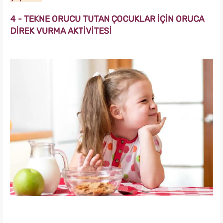
4 - TEKNE ORUCU TUTAN ÇOCUKLAR İÇİN ORUCA
DİREK VURMA AKTİVİTESİ