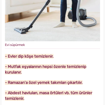
Evi süpürmek
- Evler dip köşe temizlenir.
- Mutfak eşyalarının hepsi özenle temizlenip
kurulanır.
- Ramazan'a özel yemek takımları çıkartılır.
- Abdest havluları, masa örtüleri vb. tüm ürünler
temizlenir.