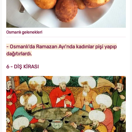
Osmanlı gelenekleri
- Osmanlı'da Ramazan Ayı'nda kadınlar pişi yapıp
dağıtırlardı.
6 - DİŞ KİRASI