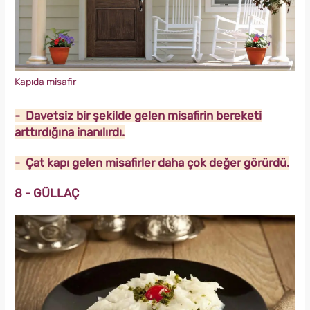
Kapıda misafir
- Davetsiz bir şekilde gelen misafirin bereketi
arttırdığına inanılırdı.
- Çat kapı gelen misafirler daha çok değer görürdü.
8 - GÜLLAÇ