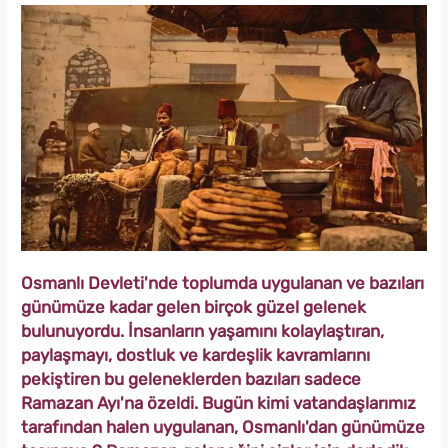
Osmanlı Devleti'nde toplumda uygulanan ve bazıları
günümüze kadar gelen birçok güzel gelenek
bulunuyordu. İnsanların yaşamını kolaylaştıran,
paylaşmayı, dostluk ve kardeşlik kavramlarını
pekiştiren bu geleneklerden bazıları sadece
Ramazan Ayı'na özeldi. Bugün kimi vatandaşlarımız
tarafından halen uygulanan, Osmanlı'dan günümüze