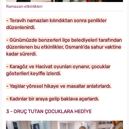
Ramazan etkinlikleri
- Teravih namazları kılındıktan sonra şenlikler
düzenlenirdi.
- Günümüzde benzerleri ilçe belediyeleri tarafından
düzenlenen bu etkinlikler, Osmanlı'da sahur vaktine
kadar sürerdi.
- Karagöz ve Hacivat oyunları oynanır, çocuklar
gösterileri keyifle izlerdi.
- Yaşlılar yöresel hikaye ve masallar anlatırlardı.
- Kadınlar bir araya gelip baklava açarlardı.
3 - ORUÇ TUTAN ÇOCUKLARA HEDİYE