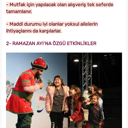
- Mutfak için yapılacak olan alışveriş tek seferde
tamamlanır.
- Maddi durumu iyi olanlar yoksul ailelerin
ihtiyaçlarını da karşılarlar.
2- RAMAZAN AYI'NA ÖZGÜ ETKİNLİKLER