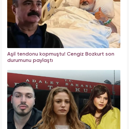
Aşil tendonu kopmuştu! Cengiz Bozkurt son
durumunu paylaştı