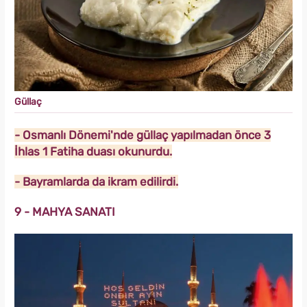
Güllaç
- Osmanlı Dönemi'nde güllaç yapılmadan önce 3
İhlas 1 Fatiha duası okunurdu.
- Bayramlarda da ikram edilirdi.
9 - MAHYA SANATI