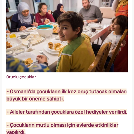
Oruçlu çocuklar
- Osmanlı'da çocukların ilk kez oruç tutacak olmaları
büyük bir öneme sahipti.
- Aileler tarafından çocuklara özel hediyeler verilirdi.
- Çocukların mutlu olması için evlerde etkinlikler
yapılırdı.