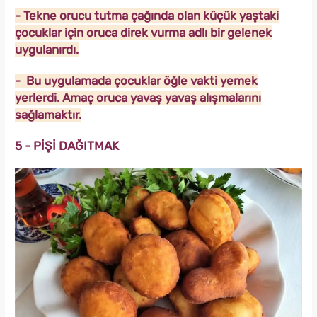
- Tekne orucu tutma çağında olan küçük yaştaki
çocuklar için oruca direk vurma adlı bir gelenek
uygulanırdı.
- Bu uygulamada çocuklar öğle vakti yemek
yerlerdi. Amaç oruca yavaş yavaş alışmalarını
sağlamaktır.
5 - PİŞİ DAĞITMAK