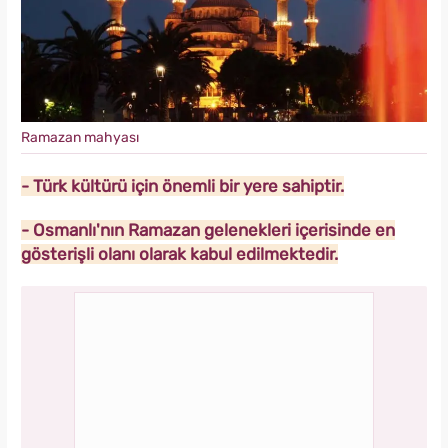
Ramazan mahyası
- Türk kültürü için önemli bir yere sahiptir.
- Osmanlı'nın Ramazan gelenekleri içerisinde en
gösterişli olanı olarak kabul edilmektedir.