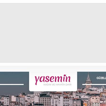
GÜZELL