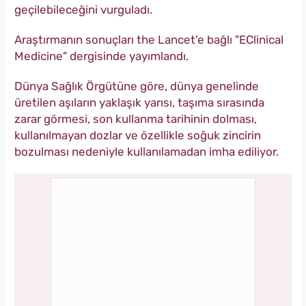
geçilebileceğini vurguladı.
Araştırmanın sonuçları the Lancet'e bağlı "EClinical
Medicine" dergisinde yayımlandı.
Dünya Sağlık Örgütüne göre, dünya genelinde
üretilen aşıların yaklaşık yarısı, taşıma sırasında
zarar görmesi, son kullanma tarihinin dolması,
kullanılmayan dozlar ve özellikle soğuk zincirin
bozulması nedeniyle kullanılamadan imha ediliyor.