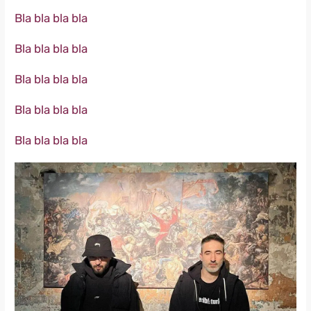
Bla bla bla bla
Bla bla bla bla
Bla bla bla bla
Bla bla bla bla
Bla bla bla bla