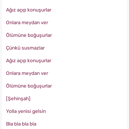
Ağız açıp konuşurlar
Onlara meydan ver
Ölümüne boğuşurlar
Çünkü susmazlar
Ağız açıp konuşurlar
Onlara meydan ver
Ölümüne boğuşurlar
[Şehinşah]
Yolla yenisi gelsin
Bla bla bla bla