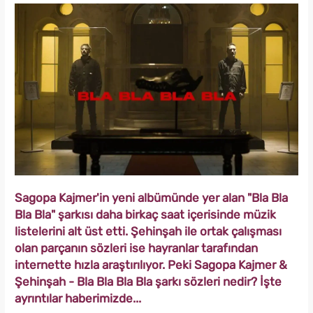
Sagopa Kajmer'in yeni albümünde yer alan "Bla Bla
Bla Bla" şarkısı daha birkaç saat içerisinde müzik
listelerini alt üst etti. Şehinşah ile ortak çalışması
olan parçanın sözleri ise hayranlar tarafından
internette hızla araştırılıyor. Peki Sagopa Kajmer &
Şehinşah - Bla Bla Bla Bla şarkı sözleri nedir? İşte
ayrıntılar haberimizde...