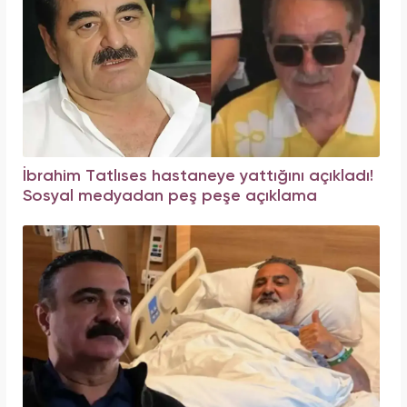
İbrahim Tatlıses hastaneye yattığını açıkladı!
Sosyal medyadan peş peşe açıklama