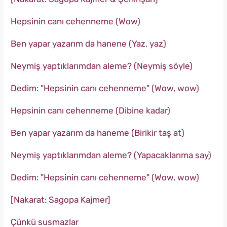
Hepsinin canı cehenneme (Wow)
Ben yapar yazarım da hanene (Yaz, yaz)
Neymiş yaptıklarımdan aleme? (Neymiş söyle)
Dedim: "Hepsinin canı cehenneme" (Wow, wow)
Hepsinin canı cehenneme (Dibine kadar)
Ben yapar yazarım da haneme (Birikir taş at)
Neymiş yaptıklarımdan aleme? (Yapacaklarıma say)
Dedim: "Hepsinin canı cehenneme" (Wow, wow)
[Nakarat: Sagopa Kajmer]
Çünkü susmazlar