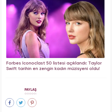
Forbes Iconoclast 50 listesi açıklandı: Taylor
Swift tarihin en zengin kadın müzisyeni oldu!
PAYLAŞ