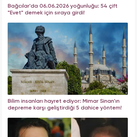
Bağcılar'da 06.06.2026 yoğunluğu: 54 çift
"Evet" demek için sıraya girdi!
Bilim insanları hayret ediyor: Mimar Sinan'ın
depreme karşı geliştirdiği 5 dahice yöntem!