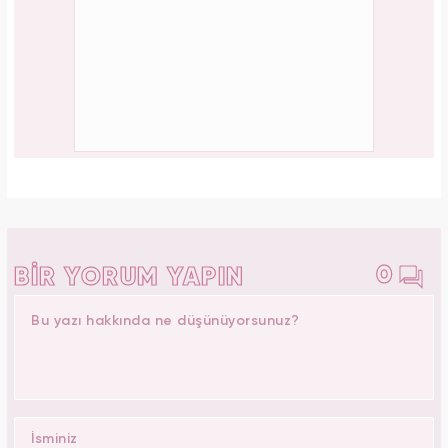
0
BİR YORUM YAPIN