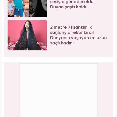
sesiyle gündem oldu!
Duyan şaştı kaldı
2 metre 71 santimlik
saçlarıyla rekor kırdı!
Dünyanın yaşayan en uzun
saçlı kadını