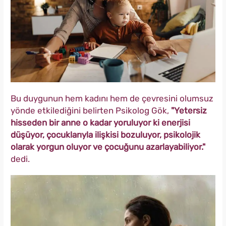
Bu duygunun hem kadını hem de çevresini olumsuz
yönde etkilediğini belirten Psikolog Gök,
"Yetersiz
hisseden bir anne o kadar yoruluyor ki enerjisi
düşüyor, çocuklarıyla ilişkisi bozuluyor, psikolojik
olarak yorgun oluyor ve çocuğunu azarlayabiliyor."
dedi.