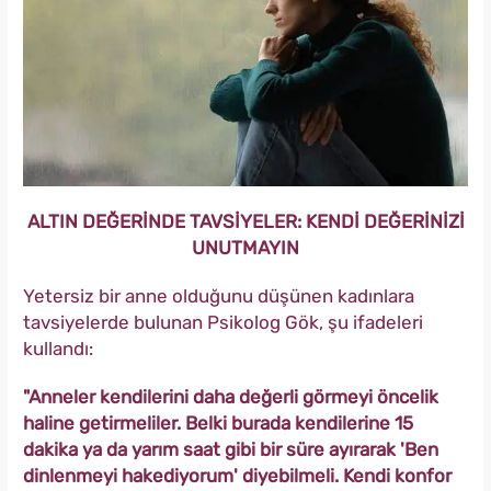
ALTIN DEĞERİNDE TAVSİYELER: KENDİ DEĞERİNİZİ
UNUTMAYIN
Yetersiz bir anne olduğunu düşünen kadınlara
tavsiyelerde bulunan Psikolog Gök, şu ifadeleri
kullandı:
"Anneler kendilerini daha değerli görmeyi öncelik
haline getirmeliler. Belki burada kendilerine 15
dakika ya da yarım saat gibi bir süre ayırarak 'Ben
dinlenmeyi hakediyorum' diyebilmeli. Kendi konfor