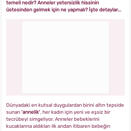
temeli nedir? Anneler yetersizlik hissinin
üstesinden gelmek için ne yapmalı? İşte detaylar...
Dünyadaki en kutsal duygulardan birini altın tepside
sunan
'annelik'
, her kadın için yeni ve eşsiz bir
tecrübeyi simgeliyor. Anneler bebeklerini
kucaklarına aldıkları ilk andan itibaren bebeğin