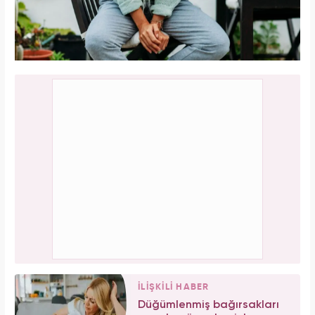
İLİŞKİLİ HABER
Düğümlenmiş bağırsakları