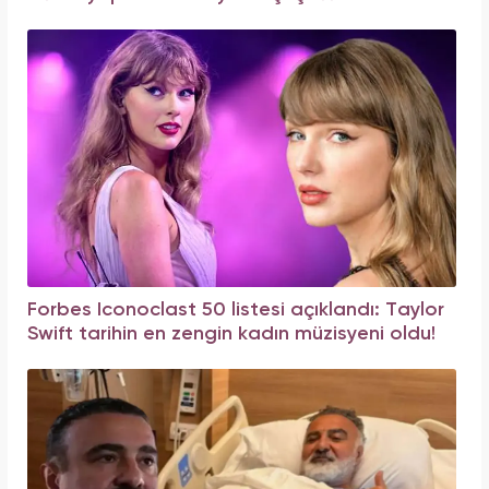
Forbes Iconoclast 50 listesi açıklandı: Taylor
Swift tarihin en zengin kadın müzisyeni oldu!