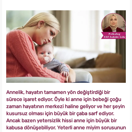
Annelik, hayatın tamamen yön değiştirdiği bir
sürece işaret ediyor. Öyle ki anne için bebeği çoğu
zaman hayatının merkezi haline geliyor ve her şeyin
kusursuz olması için büyük bir çaba sarf ediyor.
Ancak bazen yetersizlik hissi anne için büyük bir
kabusa dönüşebiliyor. Yeterli anne miyim sorusunun