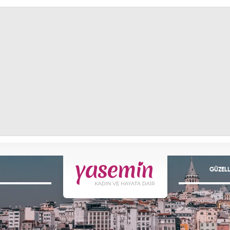
GÜZELL