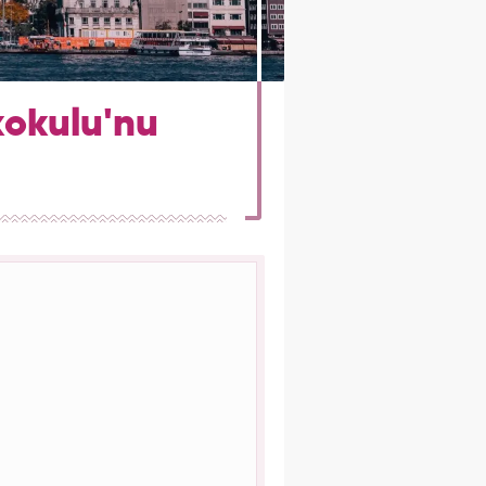
kokulu'nu