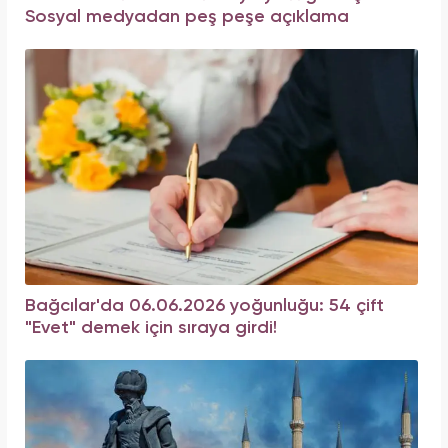
Sosyal medyadan peş peşe açıklama
Bağcılar'da 06.06.2026 yoğunluğu: 54 çift
"Evet" demek için sıraya girdi!