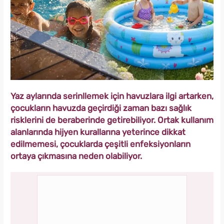
Yaz aylarında serinllemek için havuzlara ilgi artarken,
çocukların havuzda geçirdiği zaman bazı sağlık
risklerini de beraberinde getirebiliyor. Ortak kullanım
alanlarında hijyen kurallarına yeterince dikkat
edilmemesi, çocuklarda çeşitli enfeksiyonların
ortaya çıkmasına neden olabiliyor.