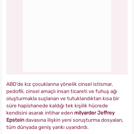
ABD'de kız çocuklarına yönelik cinsel istismar,
pedofili, cinsel amaçlı insan ticareti ve fuhuş ağı
oluşturmakla suçlanan ve tutuklandıktan kısa bir
süre hapishanede kaldığı tek kişilik hücrede
kendisini asarak intihar eden
milyarder Jeffrey
Epstein
davasına ilişkin yeni soruşturma dosyaları,
tüm dünyada geniş yankı uyandırdı.