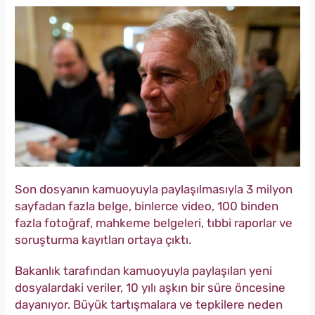
Son dosyanın kamuoyuyla paylaşılmasıyla 3 milyon
sayfadan fazla belge, binlerce video, 100 binden
fazla fotoğraf, mahkeme belgeleri, tıbbi raporlar ve
soruşturma kayıtları ortaya çıktı.
Bakanlık tarafından kamuoyuyla paylaşılan yeni
dosyalardaki veriler, 10 yılı aşkın bir süre öncesine
dayanıyor. Büyük tartışmalara ve tepkilere neden