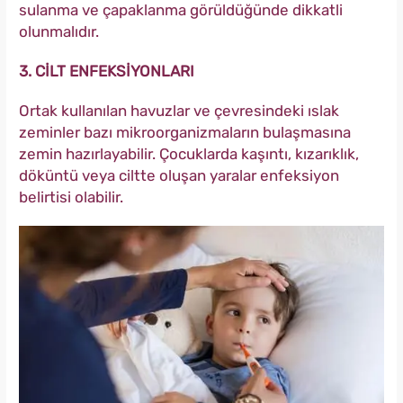
sulanma ve çapaklanma görüldüğünde dikkatli
olunmalıdır.
3. CİLT ENFEKSİYONLARI
Ortak kullanılan havuzlar ve çevresindeki ıslak
zeminler bazı mikroorganizmaların bulaşmasına
zemin hazırlayabilir. Çocuklarda kaşıntı, kızarıklık,
döküntü veya ciltte oluşan yaralar enfeksiyon
belirtisi olabilir.