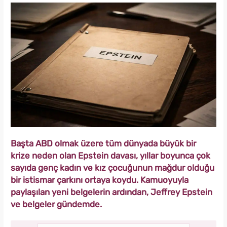
Başta ABD olmak üzere tüm dünyada büyük bir
krize neden olan Epstein davası, yıllar boyunca çok
sayıda genç kadın ve kız çocuğunun mağdur olduğu
bir istismar çarkını ortaya koydu. Kamuoyuyla
paylaşılan yeni belgelerin ardından, Jeffrey Epstein
ve belgeler gündemde.