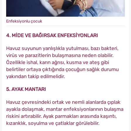
Enfeksiyonlu çocuk
4. MİDE VE BAĞIRSAK ENFEKSİYONLARI
Havuz suyunun yanlışlıkla yutulması, bazı bakteri,
virüs ve parazitlerin bulaşmasına neden olabilir.
Özellikle ishal, karın ağrısı, kusma ve ateş gibi
belirtiler ortaya çıktığında çocuğun sağlık durumu
yakından takip edilmelidir.
5. AYAK MANTARI
Havuz çevresindeki ortak ve nemli alanlarda çıplak
ayakla dolaşmak, mantar enfeksiyonlarının bulaşma
riskini artırabilir. Ayak parmakları arasında kaşıntı,
kızarıklık, soyulma ve çatlaklar görülebilir.