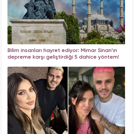
Bilim insanları hayret ediyor: Mimar Sinan'ın
depreme karşı geliştirdiği 5 dahice yöntem!