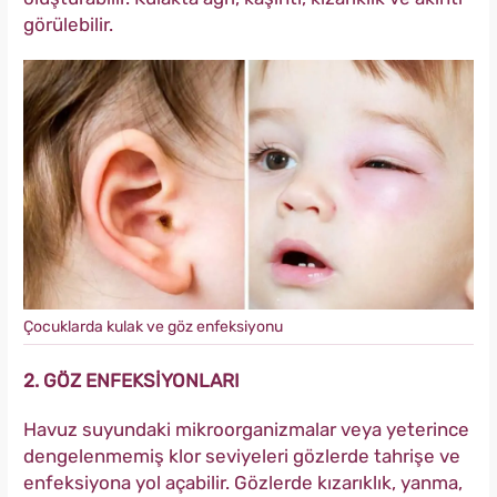
görülebilir.
Çocuklarda kulak ve göz enfeksiyonu
2. GÖZ ENFEKSİYONLARI
Havuz suyundaki mikroorganizmalar veya yeterince
dengelenmemiş klor seviyeleri gözlerde tahrişe ve
enfeksiyona yol açabilir. Gözlerde kızarıklık, yanma,