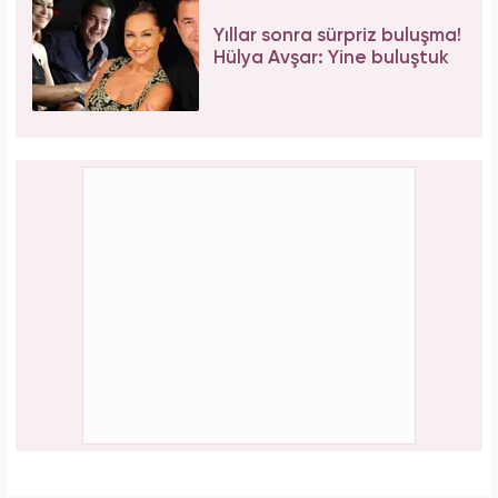
Yıllar sonra sürpriz buluşma!
Hülya Avşar: Yine buluştuk