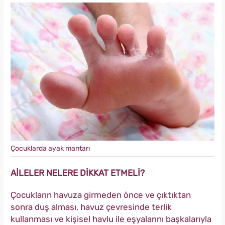
Çocuklarda ayak mantarı
AİLELER NELERE DİKKAT ETMELİ?
Çocukların havuza girmeden önce ve çıktıktan
sonra duş alması, havuz çevresinde terlik
kullanması ve kişisel havlu ile eşyalarını başkalarıyla