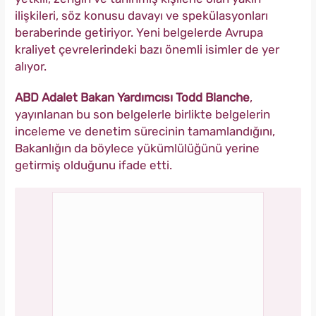
ilişkileri, söz konusu davayı ve spekülasyonları
beraberinde getiriyor. Yeni belgelerde Avrupa
kraliyet çevrelerindeki bazı önemli isimler de yer
alıyor.
ABD Adalet Bakan Yardımcısı Todd Blanche
,
yayınlanan bu son belgelerle birlikte belgelerin
inceleme ve denetim sürecinin tamamlandığını,
Bakanlığın da böylece yükümlülüğünü yerine
getirmiş olduğunu ifade etti.