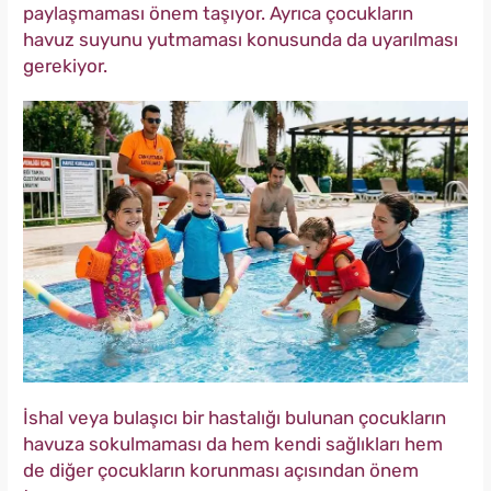
paylaşmaması önem taşıyor. Ayrıca çocukların
havuz suyunu yutmaması konusunda da uyarılması
gerekiyor.
İshal veya bulaşıcı bir hastalığı bulunan çocukların
havuza sokulmaması da hem kendi sağlıkları hem
de diğer çocukların korunması açısından önem