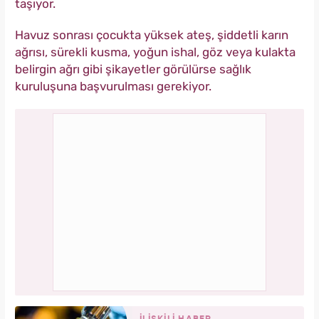
taşıyor.
Havuz sonrası çocukta yüksek ateş, şiddetli karın
ağrısı, sürekli kusma, yoğun ishal, göz veya kulakta
belirgin ağrı gibi şikayetler görülürse sağlık
kuruluşuna başvurulması gerekiyor.