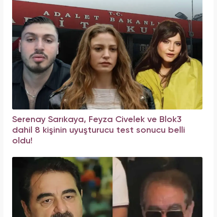
Serenay Sarıkaya, Feyza Civelek ve Blok3
dahil 8 kişinin uyuşturucu test sonucu belli
oldu!