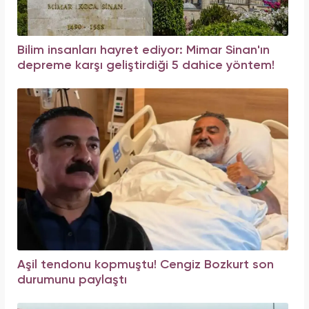
Bilim insanları hayret ediyor: Mimar Sinan'ın
depreme karşı geliştirdiği 5 dahice yöntem!
Aşil tendonu kopmuştu! Cengiz Bozkurt son
durumunu paylaştı