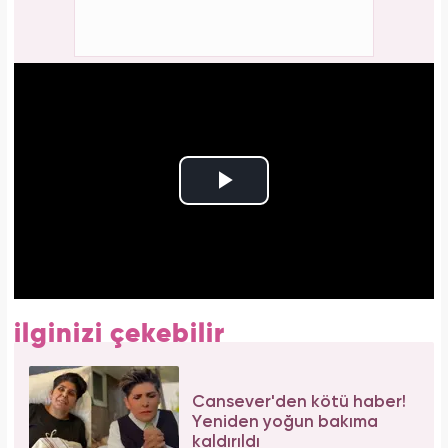
ilginizi çekebilir
Cansever'den kötü haber!
Yeniden yoğun bakıma
kaldırıldı