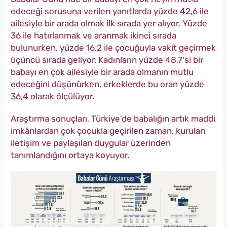
edeceği sorusuna verilen yanıtlarda yüzde 42,6 ile
ailesiyle bir arada olmak ilk sırada yer alıyor. Yüzde
36 ile hatırlanmak ve aranmak ikinci sırada
bulunurken, yüzde 16,2 ile çocuğuyla vakit geçirmek
üçüncü sırada geliyor. Kadınların yüzde 48,7'si bir
babayı en çok ailesiyle bir arada olmanın mutlu
edeceğini düşünürken, erkeklerde bu oran yüzde
36,4 olarak ölçülüyor.
Araştırma sonuçları, Türkiye'de babalığın artık maddi
imkânlardan çok çocukla geçirilen zaman, kurulan
iletişim ve paylaşılan duygular üzerinden
tanımlandığını ortaya koyuyor.