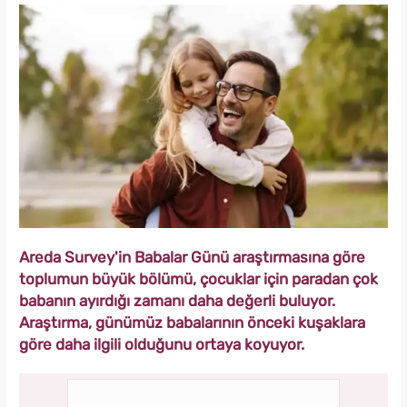
Areda Survey'in Babalar Günü araştırmasına göre
toplumun büyük bölümü, çocuklar için paradan çok
babanın ayırdığı zamanı daha değerli buluyor.
Araştırma, günümüz babalarının önceki kuşaklara
göre daha ilgili olduğunu ortaya koyuyor.