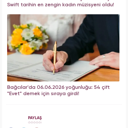
Swift tarihin en zengin kadın müzisyeni oldu!
Bağcılar'da 06.06.2026 yoğunluğu: 54 çift
"Evet" demek için sıraya girdi!
PAYLAŞ