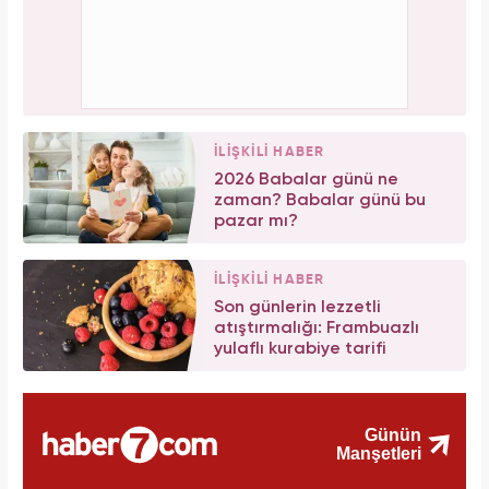
İLİŞKİLİ HABER
2026 Babalar günü ne
zaman? Babalar günü bu
pazar mı?
İLİŞKİLİ HABER
Son günlerin lezzetli
atıştırmalığı: Frambuazlı
yulaflı kurabiye tarifi