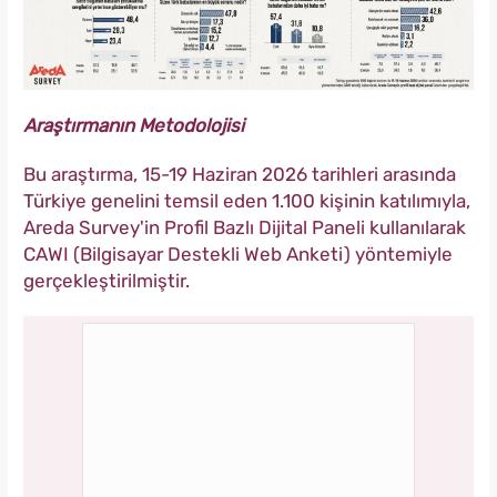
Araştırmanın Metodolojisi
Bu araştırma, 15-19 Haziran 2026 tarihleri arasında
Türkiye genelini temsil eden 1.100 kişinin katılımıyla,
Areda Survey'in Profil Bazlı Dijital Paneli kullanılarak
CAWI (Bilgisayar Destekli Web Anketi) yöntemiyle
gerçekleştirilmiştir.