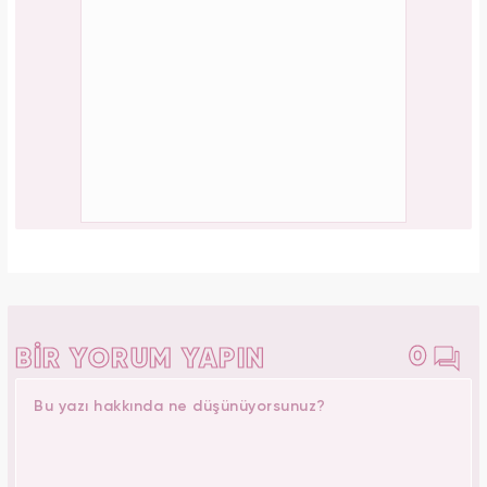
0
BİR YORUM YAPIN