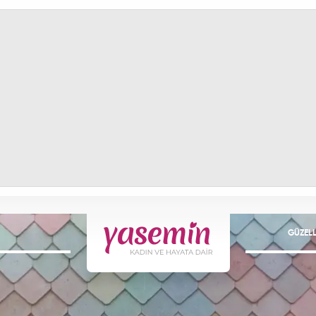
GÜZELL