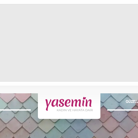
GÜZELL