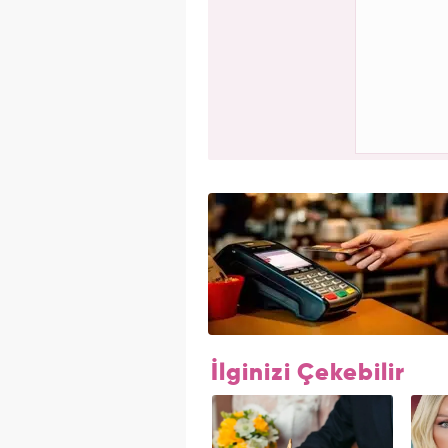
İlginizi Çekebilir